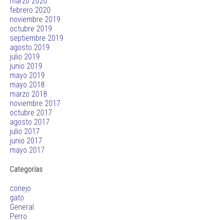
marzo 2020
febrero 2020
noviembre 2019
octubre 2019
septiembre 2019
agosto 2019
julio 2019
junio 2019
mayo 2019
mayo 2018
marzo 2018
noviembre 2017
octubre 2017
agosto 2017
julio 2017
junio 2017
mayo 2017
Categorías
conejo
gato
General
Perro