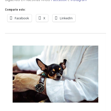
Comparte esto:
Facebook
X
LinkedIn