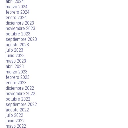
abril 2024
marzo 2024
febrero 2024
enero 2024
diciembre 2023
noviembre 2023
octubre 2023
septiembre 2023
agosto 2023
julio 2023
junio 2023
mayo 2023
abril 2023
marzo 2023
febrero 2023
enero 2023
diciembre 2022
noviembre 2022
octubre 2022
septiembre 2022
agosto 2022
julio 2022
junio 2022
mayo 2022