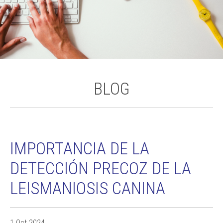
BLOG
IMPORTANCIA DE LA
DETECCIÓN PRECOZ DE LA
LEISMANIOSIS CANINA
1 Oct 2024