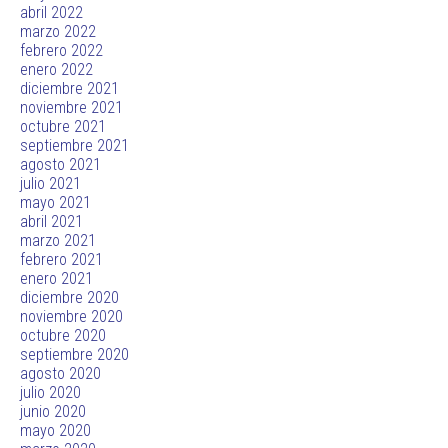
abril 2022
marzo 2022
febrero 2022
enero 2022
diciembre 2021
noviembre 2021
octubre 2021
septiembre 2021
agosto 2021
julio 2021
mayo 2021
abril 2021
marzo 2021
febrero 2021
enero 2021
diciembre 2020
noviembre 2020
octubre 2020
septiembre 2020
agosto 2020
julio 2020
junio 2020
mayo 2020