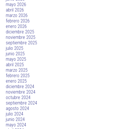
mayo 2026
abril 2026
marzo 2026
febrero 2026
enero 2026
diciembre 2025
noviembre 2025
septiembre 2025
julio 2025
junio 2025
mayo 2025
abril 2025
marzo 2025
febrero 2025
enero 2025
diciembre 2024
noviembre 2024
octubre 2024
septiembre 2024
agosto 2024
julio 2024
junio 2024
mayo 2024