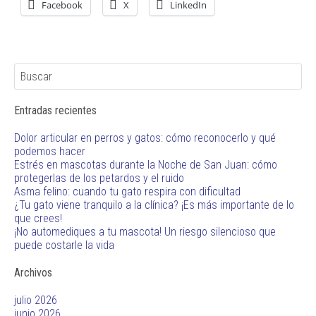
Facebook
X
LinkedIn
Entradas recientes
Dolor articular en perros y gatos: cómo reconocerlo y qué
podemos hacer
Estrés en mascotas durante la Noche de San Juan: cómo
protegerlas de los petardos y el ruido
Asma felino: cuando tu gato respira con dificultad
¿Tu gato viene tranquilo a la clínica? ¡Es más importante de lo
que crees!
¡No automediques a tu mascota! Un riesgo silencioso que
puede costarle la vida
Archivos
julio 2026
junio 2026