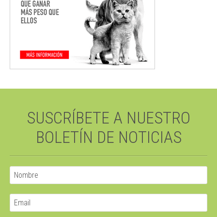
SUSCRÍBETE A NUESTRO
BOLETÍN DE NOTICIAS