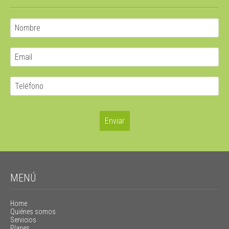
MENÚ
Home
Quiénes somos
Servicios
Planes