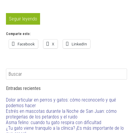
Seguir leyendo
Comparte esto:
Facebook
X
LinkedIn
Entradas recientes
Dolor articular en perros y gatos: cómo reconocerlo y qué
podemos hacer
Estrés en mascotas durante la Noche de San Juan: cómo
protegerlas de los petardos y el ruido
Asma felino: cuando tu gato respira con dificultad
¿Tu gato viene tranquilo a la clínica? ¡Es más importante de lo