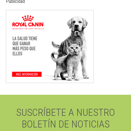
Publicidad
SUSCRÍBETE A NUESTRO
BOLETÍN DE NOTICIAS