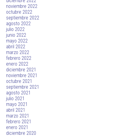
diciembre 2022
noviembre 2022
octubre 2022
septiembre 2022
agosto 2022
julio 2022
junio 2022
mayo 2022
abril 2022
marzo 2022
febrero 2022
enero 2022
diciembre 2021
noviembre 2021
octubre 2021
septiembre 2021
agosto 2021
julio 2021
mayo 2021
abril 2021
marzo 2021
febrero 2021
enero 2021
diciembre 2020