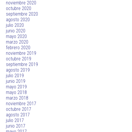
noviembre 2020
octubre 2020
septiembre 2020
agosto 2020
julio 2020
junio 2020
mayo 2020
marzo 2020
febrero 2020
noviembre 2019
octubre 2019
septiembre 2019
agosto 2019
julio 2019
junio 2019
mayo 2019
mayo 2018
marzo 2018
noviembre 2017
octubre 2017
agosto 2017
julio 2017
junio 2017
mayo 2017