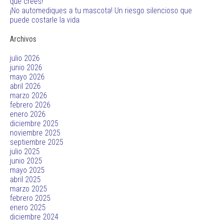
que crees!
¡No automediques a tu mascota! Un riesgo silencioso que
puede costarle la vida
Archivos
julio 2026
junio 2026
mayo 2026
abril 2026
marzo 2026
febrero 2026
enero 2026
diciembre 2025
noviembre 2025
septiembre 2025
julio 2025
junio 2025
mayo 2025
abril 2025
marzo 2025
febrero 2025
enero 2025
diciembre 2024