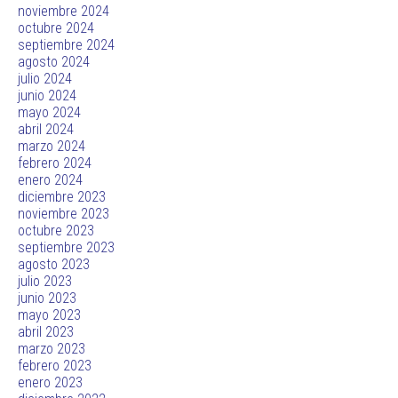
noviembre 2024
octubre 2024
septiembre 2024
agosto 2024
julio 2024
junio 2024
mayo 2024
abril 2024
marzo 2024
febrero 2024
enero 2024
diciembre 2023
noviembre 2023
octubre 2023
septiembre 2023
agosto 2023
julio 2023
junio 2023
mayo 2023
abril 2023
marzo 2023
febrero 2023
enero 2023