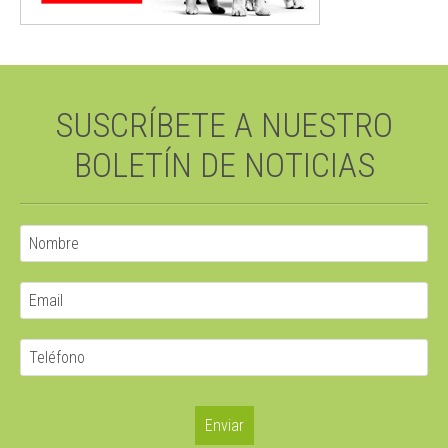
SUSCRÍBETE A NUESTRO
BOLETÍN DE NOTICIAS