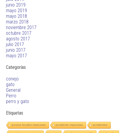
junio 2019
mayo 2019
mayo 2018
marzo 2018
noviembre 2017
octubre 2017
agosto 2017
julio 2017
junio 2017
mayo 2017
Categorías
conejo
gato
General
Perro
perro y gato
Etiquetas
acceso locales mascotas
accidente mascotas
accidentes