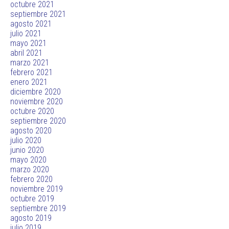
octubre 2021
septiembre 2021
agosto 2021
julio 2021
mayo 2021
abril 2021
marzo 2021
febrero 2021
enero 2021
diciembre 2020
noviembre 2020
octubre 2020
septiembre 2020
agosto 2020
julio 2020
junio 2020
mayo 2020
marzo 2020
febrero 2020
noviembre 2019
octubre 2019
septiembre 2019
agosto 2019
julio 2019