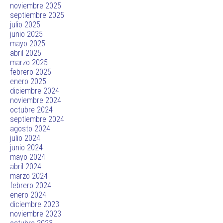
noviembre 2025
septiembre 2025
julio 2025
junio 2025
mayo 2025
abril 2025
marzo 2025
febrero 2025
enero 2025
diciembre 2024
noviembre 2024
octubre 2024
septiembre 2024
agosto 2024
julio 2024
junio 2024
mayo 2024
abril 2024
marzo 2024
febrero 2024
enero 2024
diciembre 2023
noviembre 2023