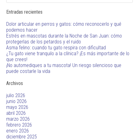
Entradas recientes
Dolor articular en perros y gatos: cómo reconocerlo y qué
podemos hacer
Estrés en mascotas durante la Noche de San Juan: cómo
protegerlas de los petardos y el ruido
Asma felino: cuando tu gato respira con dificultad
¿Tu gato viene tranquilo a la clínica? ¡Es más importante de lo
que crees!
¡No automediques a tu mascota! Un riesgo silencioso que
puede costarle la vida
Archivos
julio 2026
junio 2026
mayo 2026
abril 2026
marzo 2026
febrero 2026
enero 2026
diciembre 2025