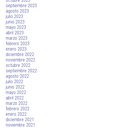
octubre 2023
septiembre 2023
agosto 2023
julio 2023
junio 2023
mayo 2023
abril 2023
marzo 2023
febrero 2023
enero 2023
diciembre 2022
noviembre 2022
octubre 2022
septiembre 2022
agosto 2022
julio 2022
junio 2022
mayo 2022
abril 2022
marzo 2022
febrero 2022
enero 2022
diciembre 2021
noviembre 2021