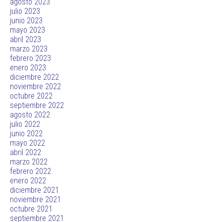
agosto 2023
julio 2023
junio 2023
mayo 2023
abril 2023
marzo 2023
febrero 2023
enero 2023
diciembre 2022
noviembre 2022
octubre 2022
septiembre 2022
agosto 2022
julio 2022
junio 2022
mayo 2022
abril 2022
marzo 2022
febrero 2022
enero 2022
diciembre 2021
noviembre 2021
octubre 2021
septiembre 2021