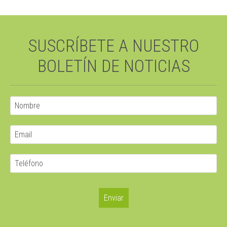
SUSCRÍBETE A NUESTRO
BOLETÍN DE NOTICIAS