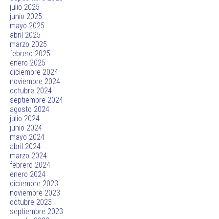
julio 2025
junio 2025
mayo 2025
abril 2025
marzo 2025
febrero 2025
enero 2025
diciembre 2024
noviembre 2024
octubre 2024
septiembre 2024
agosto 2024
julio 2024
junio 2024
mayo 2024
abril 2024
marzo 2024
febrero 2024
enero 2024
diciembre 2023
noviembre 2023
octubre 2023
septiembre 2023