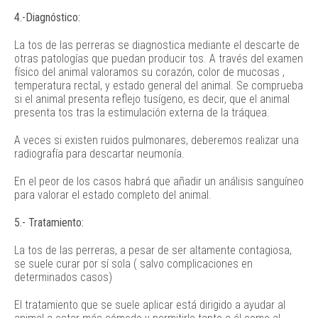
4.-Diagnóstico:
La tos de las perreras se diagnostica mediante el descarte de
otras patologías que puedan producir tos. A través del examen
físico del animal valoramos su corazón, color de mucosas ,
temperatura rectal, y estado general del animal. Se comprueba
si el animal presenta reflejo tusígeno, es decir, que el animal
presenta tos tras la estimulación externa de la tráquea.
A veces si existen ruidos pulmonares, deberemos realizar una
radiografía para descartar neumonía.
En el peor de los casos habrá que añadir un análisis sanguíneo
para valorar el estado completo del animal.
5.- Tratamiento:
La tos de las perreras, a pesar de ser altamente contagiosa,
se suele curar por sí sola ( salvo complicaciones en
determinados casos)
El tratamiento que se suele aplicar está dirigido a ayudar al