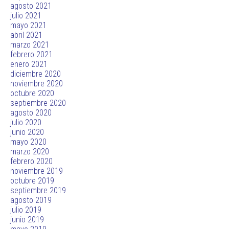
agosto 2021
julio 2021
mayo 2021
abril 2021
marzo 2021
febrero 2021
enero 2021
diciembre 2020
noviembre 2020
octubre 2020
septiembre 2020
agosto 2020
julio 2020
junio 2020
mayo 2020
marzo 2020
febrero 2020
noviembre 2019
octubre 2019
septiembre 2019
agosto 2019
julio 2019
junio 2019