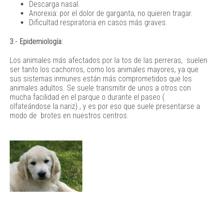
Descarga nasal.
Anorexia: por el dolor de garganta, no quieren tragar.
Dificultad respiratoria en casos más graves.
3.- Epidemiología:
Los animales más afectados por la tos de las perreras, suelen
ser tanto los cachorros, como los animales mayores, ya que
sus sistemas inmunes están más comprometidos que los
animales adultos. Se suele transmitir de unos a otros con
mucha facilidad en el parque o durante el paseo (
olfateándose la nariz) , y es por eso que suele presentarse a
modo de brotes en nuestros centros.