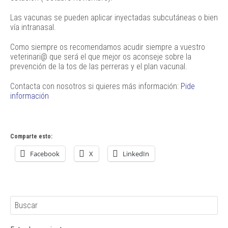
Las vacunas se pueden aplicar inyectadas subcutáneas o bien
vía intranasal.
Como siempre os recomendamos acudir siempre a vuestro
veterinari@ que será el que mejor os aconseje sobre la
prevención de la tos de las perreras y el plan vacunal.
Contacta con nosotros si quieres más información:
Pide
información
Comparte esto:
Facebook
X
LinkedIn