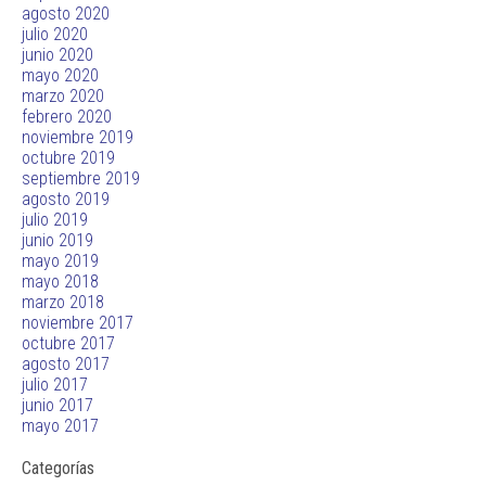
agosto 2020
julio 2020
junio 2020
mayo 2020
marzo 2020
febrero 2020
noviembre 2019
octubre 2019
septiembre 2019
agosto 2019
julio 2019
junio 2019
mayo 2019
mayo 2018
marzo 2018
noviembre 2017
octubre 2017
agosto 2017
julio 2017
junio 2017
mayo 2017
Categorías