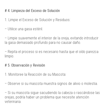
# 4. Limpieza del Exceso de Solución
1. Limpie el Exceso de Solución y Residuos:
– Utilice una gasa estéril.
– Limpie suavemente el interior de la oreja, evitando introducir
la gasa demasiado profundo para no causar daño.
– Repita el proceso si es necesario hasta que el oído parezca
limpio.
# 5. Observación y Revisión
1. Monitoree la Reacción de su Mascota:
– Observe si su mascota muestra signos de alivio o molestia.
– Si su mascota sigue sacudiendo la cabeza o rascándose las
orejas, podría haber un problema que necesite atención
veterinaria.