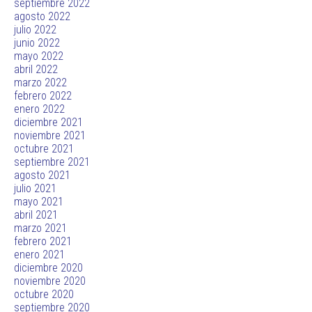
septiembre 2022
agosto 2022
julio 2022
junio 2022
mayo 2022
abril 2022
marzo 2022
febrero 2022
enero 2022
diciembre 2021
noviembre 2021
octubre 2021
septiembre 2021
agosto 2021
julio 2021
mayo 2021
abril 2021
marzo 2021
febrero 2021
enero 2021
diciembre 2020
noviembre 2020
octubre 2020
septiembre 2020