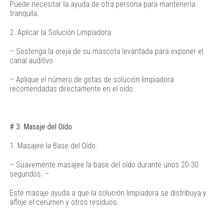
Puede necesitar la ayuda de otra persona para mantenerla
tranquila.
2. Aplicar la Solución Limpiadora:
– Sostenga la oreja de su mascota levantada para exponer el
canal auditivo.
– Aplique el número de gotas de solución limpiadora
recomendadas directamente en el oído.
# 3. Masaje del Oído
1. Masajee la Base del Oído:
– Suavemente masajee la base del oído durante unos 20-30
segundos. –
Este masaje ayuda a que la solución limpiadora se distribuya y
afloje el cerumen y otros residuos.