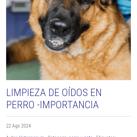
LIMPIEZA DE OÍDOS EN
PERRO -IMPORTANCIA
22 Ago 2024