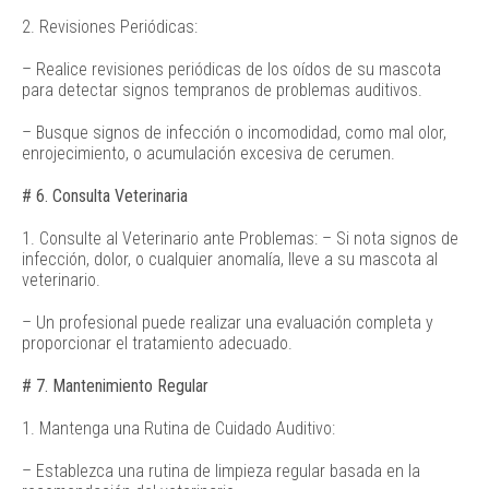
2. Revisiones Periódicas:
– Realice revisiones periódicas de los oídos de su mascota
para detectar signos tempranos de problemas auditivos.
– Busque signos de infección o incomodidad, como mal olor,
enrojecimiento, o acumulación excesiva de cerumen.
# 6. Consulta Veterinaria
1. Consulte al Veterinario ante Problemas: – Si nota signos de
infección, dolor, o cualquier anomalía, lleve a su mascota al
veterinario.
– Un profesional puede realizar una evaluación completa y
proporcionar el tratamiento adecuado.
# 7. Mantenimiento Regular
1. Mantenga una Rutina de Cuidado Auditivo:
– Establezca una rutina de limpieza regular basada en la