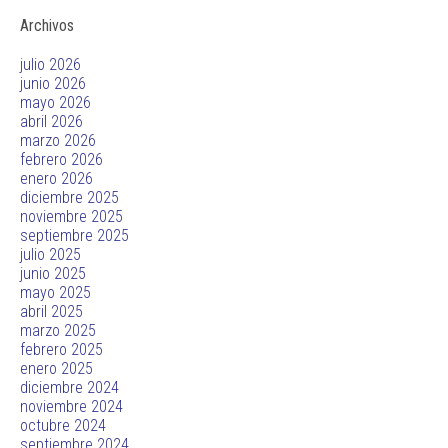
Archivos
julio 2026
junio 2026
mayo 2026
abril 2026
marzo 2026
febrero 2026
enero 2026
diciembre 2025
noviembre 2025
septiembre 2025
julio 2025
junio 2025
mayo 2025
abril 2025
marzo 2025
febrero 2025
enero 2025
diciembre 2024
noviembre 2024
octubre 2024
septiembre 2024