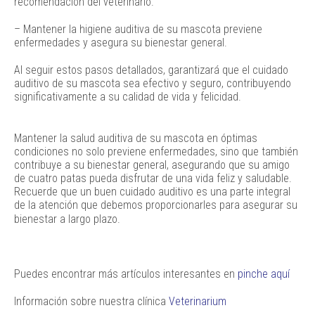
recomendación del veterinario.
– Mantener la higiene auditiva de su mascota previene
enfermedades y asegura su bienestar general.
Al seguir estos pasos detallados, garantizará que el cuidado
auditivo de su mascota sea efectivo y seguro, contribuyendo
significativamente a su calidad de vida y felicidad.
Mantener la salud auditiva de su mascota en óptimas
condiciones no solo previene enfermedades, sino que también
contribuye a su bienestar general, asegurando que su amigo
de cuatro patas pueda disfrutar de una vida feliz y saludable.
Recuerde que un buen cuidado auditivo es una parte integral
de la atención que debemos proporcionarles para asegurar su
bienestar a largo plazo.
Puedes encontrar más artículos interesantes en
pinche aquí
Información sobre nuestra clínica
Veterinarium