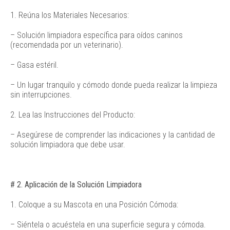
1. Reúna los Materiales Necesarios:
– Solución limpiadora específica para oídos caninos
(recomendada por un veterinario).
– Gasa estéril.
– Un lugar tranquilo y cómodo donde pueda realizar la limpieza
sin interrupciones.
2. Lea las Instrucciones del Producto:
– Asegúrese de comprender las indicaciones y la cantidad de
solución limpiadora que debe usar.
# 2. Aplicación de la Solución Limpiadora
1. Coloque a su Mascota en una Posición Cómoda:
– Siéntela o acuéstela en una superficie segura y cómoda.