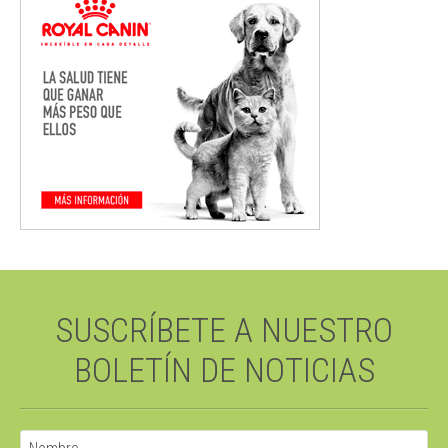
SUSCRÍBETE A NUESTRO
BOLETÍN DE NOTICIAS