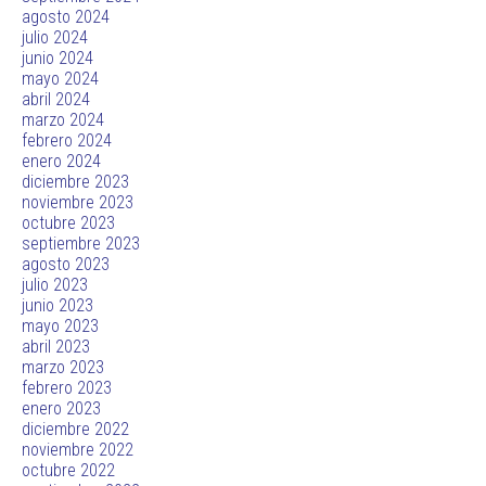
agosto 2024
julio 2024
junio 2024
mayo 2024
abril 2024
marzo 2024
febrero 2024
enero 2024
diciembre 2023
noviembre 2023
octubre 2023
septiembre 2023
agosto 2023
julio 2023
junio 2023
mayo 2023
abril 2023
marzo 2023
febrero 2023
enero 2023
diciembre 2022
noviembre 2022
octubre 2022