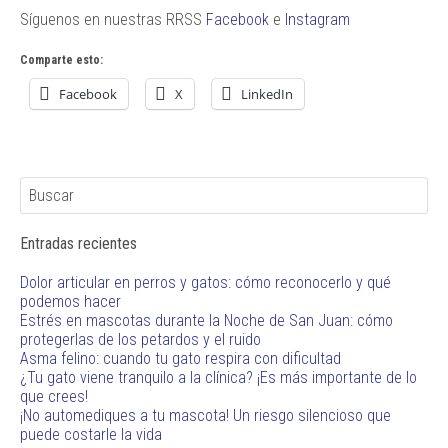
Síguenos en nuestras RRSS
Facebook
e
Instagram
Comparte esto:
Facebook
X
LinkedIn
Entradas recientes
Dolor articular en perros y gatos: cómo reconocerlo y qué
podemos hacer
Estrés en mascotas durante la Noche de San Juan: cómo
protegerlas de los petardos y el ruido
Asma felino: cuando tu gato respira con dificultad
¿Tu gato viene tranquilo a la clínica? ¡Es más importante de lo
que crees!
¡No automediques a tu mascota! Un riesgo silencioso que
puede costarle la vida