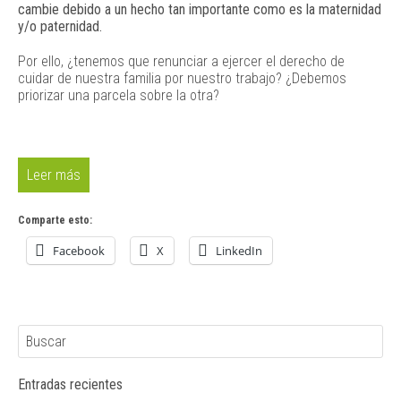
cambie debido a un hecho tan importante como es la maternidad
y/o paternidad.
Por ello, ¿tenemos que renunciar a ejercer el derecho de
cuidar de nuestra familia por nuestro trabajo? ¿Debemos
priorizar una parcela sobre la otra?
Leer más
Comparte esto:
Facebook
X
LinkedIn
Entradas recientes