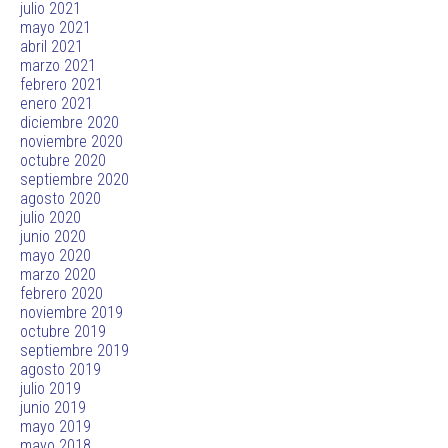
julio 2021
mayo 2021
abril 2021
marzo 2021
febrero 2021
enero 2021
diciembre 2020
noviembre 2020
octubre 2020
septiembre 2020
agosto 2020
julio 2020
junio 2020
mayo 2020
marzo 2020
febrero 2020
noviembre 2019
octubre 2019
septiembre 2019
agosto 2019
julio 2019
junio 2019
mayo 2019
mayo 2018