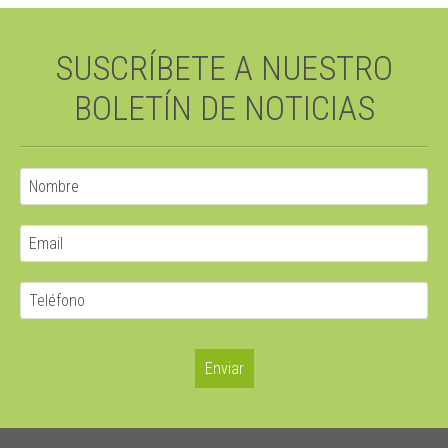
SUSCRÍBETE A NUESTRO
BOLETÍN DE NOTICIAS