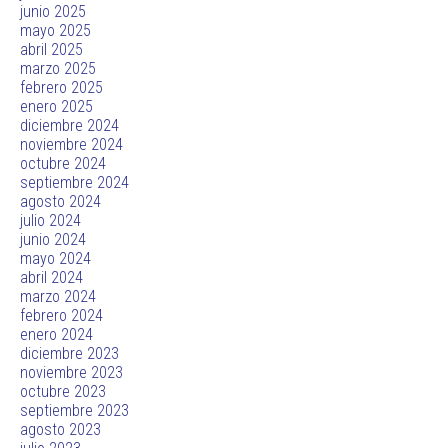
junio 2025
mayo 2025
abril 2025
marzo 2025
febrero 2025
enero 2025
diciembre 2024
noviembre 2024
octubre 2024
septiembre 2024
agosto 2024
julio 2024
junio 2024
mayo 2024
abril 2024
marzo 2024
febrero 2024
enero 2024
diciembre 2023
noviembre 2023
octubre 2023
septiembre 2023
agosto 2023