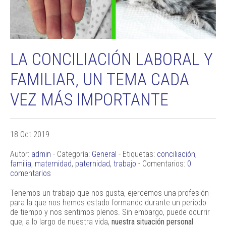
LA CONCILIACIÓN LABORAL Y
FAMILIAR, UN TEMA CADA
VEZ MÁS IMPORTANTE
18 Oct 2019
Autor:
admin
- Categoría:
General
- Etiquetas:
conciliación
,
familia
,
maternidad
,
paternidad
,
trabajo
- Comentarios:
0
comentarios
Tenemos un trabajo que nos gusta, ejercemos una profesión
para la que nos hemos estado formando durante un periodo
de tiempo y nos sentimos plenos. Sin embargo, puede ocurrir
que, a lo largo de nuestra vida,
nuestra situación personal