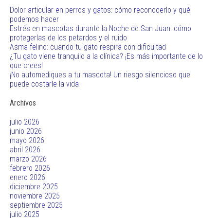
Dolor articular en perros y gatos: cómo reconocerlo y qué
podemos hacer
Estrés en mascotas durante la Noche de San Juan: cómo
protegerlas de los petardos y el ruido
Asma felino: cuando tu gato respira con dificultad
¿Tu gato viene tranquilo a la clínica? ¡Es más importante de lo
que crees!
¡No automediques a tu mascota! Un riesgo silencioso que
puede costarle la vida
Archivos
julio 2026
junio 2026
mayo 2026
abril 2026
marzo 2026
febrero 2026
enero 2026
diciembre 2025
noviembre 2025
septiembre 2025
julio 2025