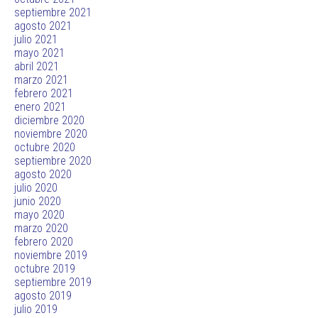
septiembre 2021
agosto 2021
julio 2021
mayo 2021
abril 2021
marzo 2021
febrero 2021
enero 2021
diciembre 2020
noviembre 2020
octubre 2020
septiembre 2020
agosto 2020
julio 2020
junio 2020
mayo 2020
marzo 2020
febrero 2020
noviembre 2019
octubre 2019
septiembre 2019
agosto 2019
julio 2019