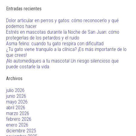
Entradas recientes
Dolor articular en perros y gatos: cómo reconocerlo y qué
podemos hacer
Estrés en mascotas durante la Noche de San Juan: cómo
protegerlas de los petardos y el ruido
Asma felino: cuando tu gato respira con dificultad
¿Tu gato viene tranquilo a la clínica? ¡Es más importante de lo
que crees!
¡No automediques a tu mascota! Un riesgo silencioso que
puede costarle la vida
Archivos
julio 2026
junio 2026
mayo 2026
abril 2026
marzo 2026
febrero 2026
enero 2026
diciembre 2025