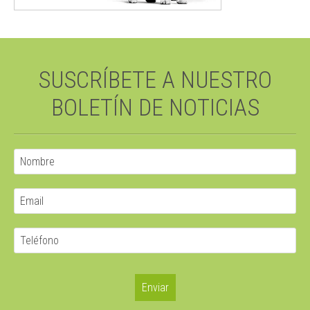
SUSCRÍBETE A NUESTRO
BOLETÍN DE NOTICIAS