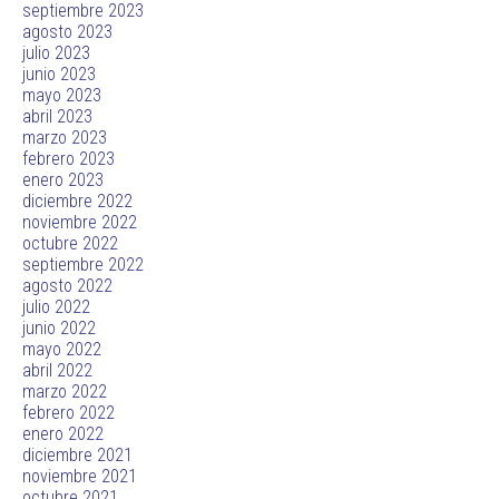
septiembre 2023
agosto 2023
julio 2023
junio 2023
mayo 2023
abril 2023
marzo 2023
febrero 2023
enero 2023
diciembre 2022
noviembre 2022
octubre 2022
septiembre 2022
agosto 2022
julio 2022
junio 2022
mayo 2022
abril 2022
marzo 2022
febrero 2022
enero 2022
diciembre 2021
noviembre 2021
octubre 2021