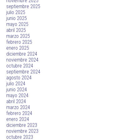
noviembre 2025
septiembre 2025
julio 2025
junio 2025
mayo 2025
abril 2025
marzo 2025
febrero 2025
enero 2025
diciembre 2024
noviembre 2024
octubre 2024
septiembre 2024
agosto 2024
julio 2024
junio 2024
mayo 2024
abril 2024
marzo 2024
febrero 2024
enero 2024
diciembre 2023
noviembre 2023
octubre 2023