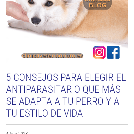
5 CONSEJOS PARA ELEGIR EL
ANTIPARASITARIO QUE MÁS
SE ADAPTA A TU PERRO Y A
TU ESTILO DE VIDA
4 Ago 2023