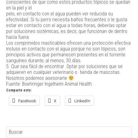
conscientes de que como estos productos tópicos se quedan
en la piel y el
pelo, en contacto con el agua pueden ver reducida su
efectividad. Si tu perro necesita baños frecuentes o le gusta
estar en contacto con el agua a todas horas, deberías optar
por soluciones sistémicas, es decir, que funcionan de dentro
hacia fuera.
Los comprimidos masticables ofrecen una protección efectiva
incluso en contacto con el agua porque no son tópicos, son
principios activos que permanecen presentes en el torrente
sanguíneo durante, al menos, 30 días.
5. Que sea fácil de encontrar .Optar por soluciones que se
adquieren en cualquier veterinario o tienda de mascotas.
Nosotros podemos asesorarte
Fuente: Boehringer Ingelheim Animal Health
Comparte esto:
Facebook
X
LinkedIn