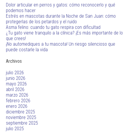
Dolor articular en perros y gatos: cómo reconocerlo y qué
podemos hacer
Estrés en mascotas durante la Noche de San Juan: cómo
protegerlas de los petardos y el ruido
Asma felino: cuando tu gato respira con dificultad
¿Tu gato viene tranquilo a la clínica? ¡Es más importante de lo
que crees!
¡No automediques a tu mascota! Un riesgo silencioso que
puede costarle la vida
Archivos
julio 2026
junio 2026
mayo 2026
abril 2026
marzo 2026
febrero 2026
enero 2026
diciembre 2025
noviembre 2025
septiembre 2025
julio 2025