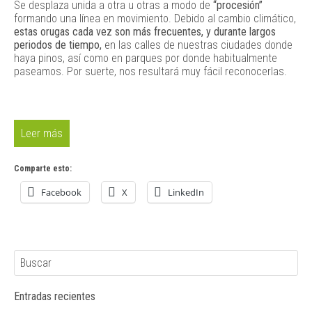
Se desplaza unida a otra u otras a modo de
“procesión”
formando una línea en movimiento. Debido al cambio climático,
estas orugas cada vez son más frecuentes, y durante largos
periodos de tiempo,
en las calles de nuestras ciudades donde
haya pinos, así como en parques por donde habitualmente
paseamos. Por suerte, nos resultará muy fácil reconocerlas.
Leer más
Comparte esto:
Facebook
X
LinkedIn
Entradas recientes