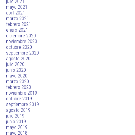
julio 2021
mayo 2021
abril 2021
marzo 2021
febrero 2021
enero 2021
diciembre 2020
noviembre 2020
octubre 2020
septiembre 2020
agosto 2020
julio 2020
junio 2020
mayo 2020
marzo 2020
febrero 2020
noviembre 2019
octubre 2019
septiembre 2019
agosto 2019
julio 2019
junio 2019
mayo 2019
mayo 2018