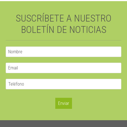
SUSCRÍBETE A NUESTRO
BOLETÍN DE NOTICIAS