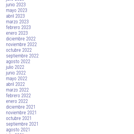
junio 2023
mayo 2023
abril 2023
marzo 2023
febrero 2023
enero 2023
diciembre 2022
noviembre 2022
octubre 2022
septiembre 2022
agosto 2022
julio 2022
junio 2022
mayo 2022
abril 2022
marzo 2022
febrero 2022
enero 2022
diciembre 2021
noviembre 2021
octubre 2021
septiembre 2021
agosto 2021