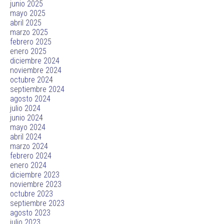
junio 2025
mayo 2025
abril 2025
marzo 2025
febrero 2025
enero 2025
diciembre 2024
noviembre 2024
octubre 2024
septiembre 2024
agosto 2024
julio 2024
junio 2024
mayo 2024
abril 2024
marzo 2024
febrero 2024
enero 2024
diciembre 2023
noviembre 2023
octubre 2023
septiembre 2023
agosto 2023
julio 2023