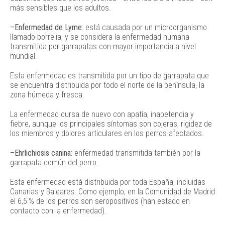
más sensibles que los adultos.
–Enfermedad de Lyme
: está causada por un microorganismo
llamado borrelia, y se considera la enfermedad humana
transmitida por garrapatas con mayor importancia a nivel
mundial.
Esta enfermedad es transmitida por un tipo de garrapata que
se encuentra distribuida por todo el norte de la península, la
zona húmeda y fresca.
La enfermedad cursa de nuevo con apatía, inapetencia y
fiebre, aunque los principales síntomas son cojeras, rigidez de
los miembros y dolores articulares en los perros afectados.
–Ehrlichiosis canina:
enfermedad transmitida también por la
garrapata común del perro.
Esta enfermedad está distribuida por toda España, incluidas
Canarias y Baleares. Como ejemplo, en la Comunidad de Madrid
el 6,5 % de los perros son seropositivos (han estado en
contacto con la enfermedad).