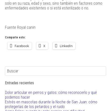
solo en su raza, edad y sexo, sino también en factores como
enfermedades existentes o si está esterilizado o no.
Fuente Royal canin
Comparte esto:
Facebook
X
LinkedIn
Entradas recientes
Dolor articular en perros y gatos: cómo reconocerlo y qué
podemos hacer
Estrés en mascotas durante la Noche de San Juan: cómo
protegerlas de los petardos y el ruido