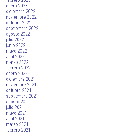
febrero 2023
enero 2023
diciembre 2022
noviembre 2022
octubre 2022
septiembre 2022
agosto 2022
julio 2022
junio 2022
mayo 2022
abril 2022
marzo 2022
febrero 2022
enero 2022
diciembre 2021
noviembre 2021
octubre 2021
septiembre 2021
agosto 2021
julio 2021
mayo 2021
abril 2021
marzo 2021
febrero 2021