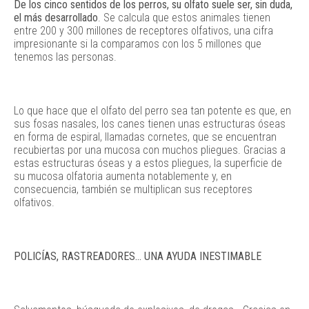
De los cinco sentidos de los perros, su olfato suele ser, sin duda,
el más desarrollado
.
Se calcula que estos animales tienen
entre 200 y 300 millones de receptores olfativos, una cifra
impresionante si la comparamos con los 5 millones que
tenemos las personas.
Lo que hace que el olfato del perro sea tan potente es que, en
sus fosas nasales, los canes tienen unas estructuras óseas
en forma de espiral, llamadas cornetes, que se encuentran
recubiertas por una mucosa con muchos pliegues. Gracias a
estas estructuras óseas y a estos pliegues, la superficie de
su mucosa olfatoria aumenta notablemente y, en
consecuencia, también se multiplican sus receptores
olfativos.
POLICÍAS, RASTREADORES… UNA AYUDA INESTIMABLE