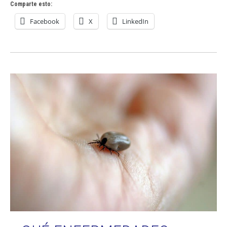
Comparte esto:
Facebook
X
LinkedIn