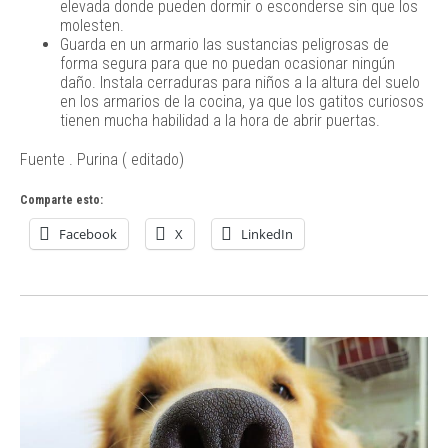
elevada donde pueden dormir o esconderse sin que los
molesten.
Guarda en un armario las sustancias peligrosas de
forma segura para que no puedan ocasionar ningún
daño. Instala cerraduras para niños a la altura del suelo
en los armarios de la cocina, ya que los gatitos curiosos
tienen mucha habilidad a la hora de abrir puertas.
Fuente . Purina ( editado)
Comparte esto:
Facebook
X
LinkedIn