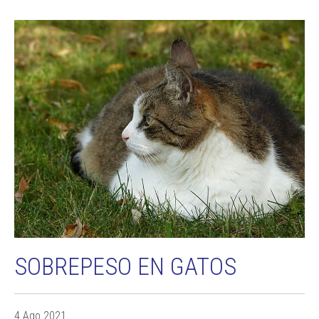
SOBREPESO EN GATOS
4 Ago 2021