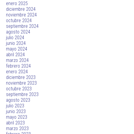
enero 2025
diciembre 2024
noviembre 2024
octubre 2024
septiembre 2024
agosto 2024
julio 2024
junio 2024
mayo 2024
abril 2024
marzo 2024
febrero 2024
enero 2024
diciembre 2023
noviembre 2023
octubre 2023
septiembre 2023
agosto 2023
julio 2023
junio 2023
mayo 2023
abril 2023
marzo 2023