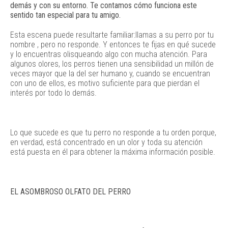
demás y con su entorno. Te contamos cómo funciona este
sentido tan especial para tu amigo.
Esta escena puede resultarte familiar:llamas a su perro por tu
nombre , pero no responde. Y entonces te fijas en qué sucede
y lo encuentras olisqueando algo con mucha atención. Para
algunos olores, los perros tienen una sensibilidad un millón de
veces mayor que la del ser humano y, cuando se encuentran
con uno de ellos, es motivo suficiente para que pierdan el
interés por todo lo demás.
Lo que sucede es que tu perro no responde a tu orden porque,
en verdad, está concentrado en un olor y toda su atención
está puesta en él para obtener la máxima información posible.
EL ASOMBROSO OLFATO DEL PERRO