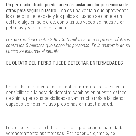
Un perro adiestrado puede, además, aislar un olor por encima de
otros para seguir un rastro
. Esa es una ventaja que aprovechan
los cuerpos de rescate y los policías cuando se comete un
delito o alguien se pierde, como tantas veces se muestra en
películas y series de televisión.
Los perros tienen entre 200 y 300 millones de receptores olfativos
contra los 5 millones que tienen las personas. En la anatomía de su
hocico se esconde el secreto.
EL OLFATO DEL PERRO PUEDE DETECTAR ENFERMEDADES
Una de las características de estos animales es su especial
sensibilidad a la hora de detectar cambios en nuestro estado
de ánimo, pero sus posibilidades van mucho más allá, siendo
capaces de notar incluso problemas en nuestra salud.
Lo cierto es que el olfato del perro le proporciona habilidades
verdaderamente asombrosas. Por poner un ejemplo, de