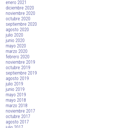
enero 2021
diciembre 2020
noviembre 2020
octubre 2020
septiembre 2020
agosto 2020
julio 2020
junio 2020
mayo 2020
marzo 2020
febrero 2020
noviembre 2019
octubre 2019
septiembre 2019
agosto 2019
julio 2019
junio 2019
mayo 2019
mayo 2018
marzo 2018
noviembre 2017
octubre 2017
agosto 2017
julio 2017