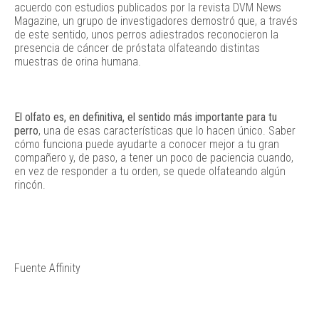
acuerdo con estudios publicados por la revista DVM News
Magazine, un grupo de investigadores demostró que, a través
de este sentido, unos perros adiestrados reconocieron la
presencia de cáncer de próstata olfateando distintas
muestras de orina humana.
El olfato es, en definitiva, el sentido más importante para tu
perro
, una de esas características que lo hacen único. Saber
cómo funciona puede ayudarte a conocer mejor a tu gran
compañero y, de paso, a tener un poco de paciencia cuando,
en vez de responder a tu orden, se quede olfateando algún
rincón.
Fuente Affinity