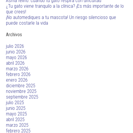
Asma felino: cuando tu gato respira con dificultad
¿Tu gato viene tranquilo a la clínica? ¡Es más importante de lo
que crees!
¡No automediques a tu mascota! Un riesgo silencioso que
puede costarle la vida
Archivos
julio 2026
junio 2026
mayo 2026
abril 2026
marzo 2026
febrero 2026
enero 2026
diciembre 2025
noviembre 2025
septiembre 2025
julio 2025
junio 2025
mayo 2025
abril 2025
marzo 2025
febrero 2025