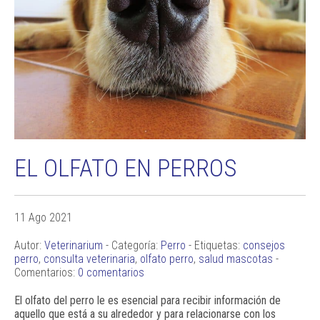
EL OLFATO EN PERROS
11 Ago 2021
Autor:
Veterinarium
- Categoría:
Perro
- Etiquetas:
consejos
perro
,
consulta veterinaria
,
olfato perro
,
salud mascotas
-
Comentarios:
0 comentarios
El olfato del perro le es esencial para recibir información de
aquello que está a su alrededor y para relacionarse con los