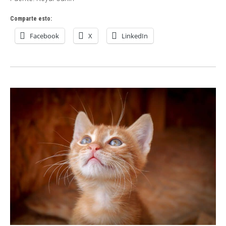
Comparte esto:
Facebook
X
LinkedIn