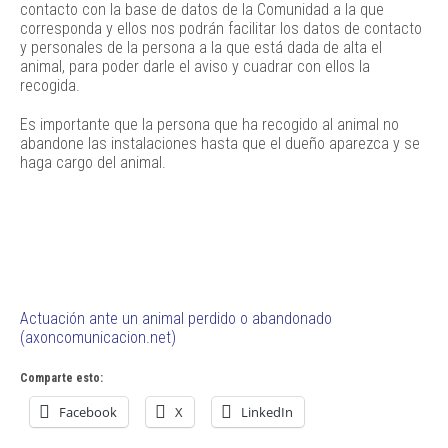
contacto con la base de datos de la Comunidad a la que
corresponda y ellos nos podrán facilitar los datos de contacto
y personales de la persona a la que está dada de alta el
animal, para poder darle el aviso y cuadrar con ellos la
recogida.
Es importante que la persona que ha recogido al animal no
abandone las instalaciones hasta que el dueño aparezca y se
haga cargo del animal.
Actuación ante un animal perdido o abandonado
(axoncomunicacion.net)
Comparte esto:
Facebook
X
LinkedIn