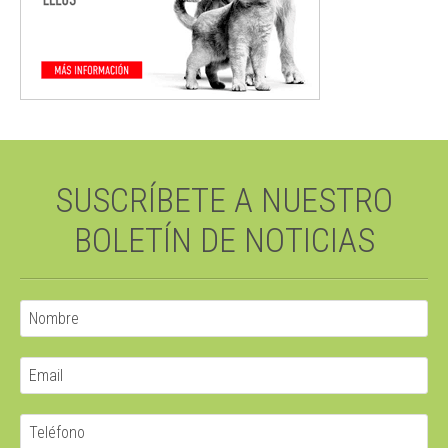
SUSCRÍBETE A NUESTRO
BOLETÍN DE NOTICIAS