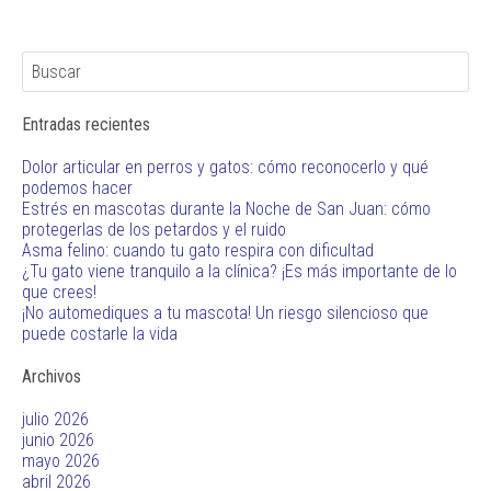
Entradas recientes
Dolor articular en perros y gatos: cómo reconocerlo y qué
podemos hacer
Estrés en mascotas durante la Noche de San Juan: cómo
protegerlas de los petardos y el ruido
Asma felino: cuando tu gato respira con dificultad
¿Tu gato viene tranquilo a la clínica? ¡Es más importante de lo
que crees!
¡No automediques a tu mascota! Un riesgo silencioso que
puede costarle la vida
Archivos
julio 2026
junio 2026
mayo 2026
abril 2026