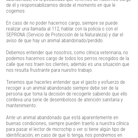
de él y responsabilizarnos desde el momento en que le
cogemos.
En caso de no poder hacernos cargo, siempre se puede
realizar una llamada al 112, hablar con la policía o con el
SEPRONA (Servicio de Protección de la Naturaleza) y dar el
aviso de que hay un animal abandonado/perdido.
Debemos entender que nosotros, como clínica veterinaria, no
podemos hacernos cargo de todos los perros recogidos de la
calle que nos traen los clientes, además es una situación que
nos resulta frustrante para nuestro trabajo.
Tenemos que hacerles entender que el gasto y esfuerzo de
recoger a un animal abandonado siempre debe ser de la
persona que toma la decisión de recogerle sabiendo que ello
conlleva una serie de desembolsos de atención sanitaria y
mantenimiento.
Ante un animal abandonado que está aparentemente en
buenas condiciones, siempre pueden traerlo a nuestra clínica
para pasar el lector de microchip o ver si tiene algún tipo de
identificación; en caso de que lo tenga, nos pondremos en