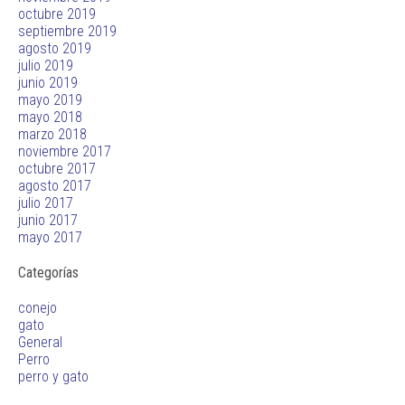
octubre 2019
septiembre 2019
agosto 2019
julio 2019
junio 2019
mayo 2019
mayo 2018
marzo 2018
noviembre 2017
octubre 2017
agosto 2017
julio 2017
junio 2017
mayo 2017
Categorías
conejo
gato
General
Perro
perro y gato