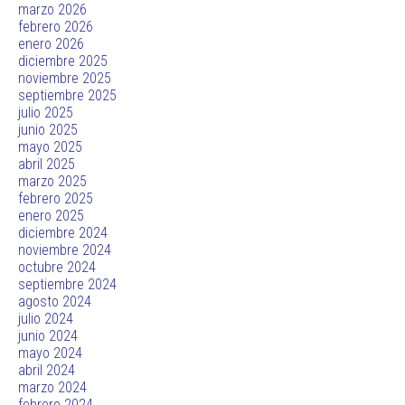
marzo 2026
febrero 2026
enero 2026
diciembre 2025
noviembre 2025
septiembre 2025
julio 2025
junio 2025
mayo 2025
abril 2025
marzo 2025
febrero 2025
enero 2025
diciembre 2024
noviembre 2024
octubre 2024
septiembre 2024
agosto 2024
julio 2024
junio 2024
mayo 2024
abril 2024
marzo 2024
febrero 2024