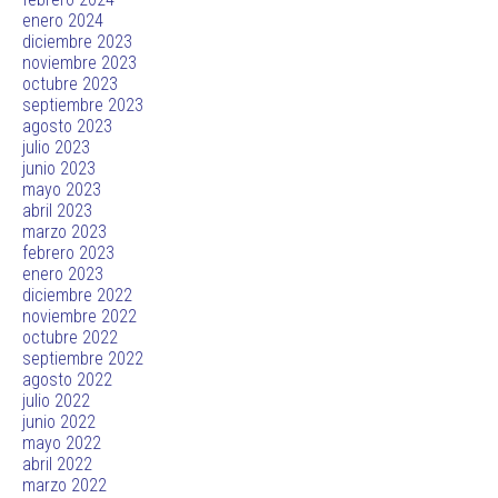
enero 2024
diciembre 2023
noviembre 2023
octubre 2023
septiembre 2023
agosto 2023
julio 2023
junio 2023
mayo 2023
abril 2023
marzo 2023
febrero 2023
enero 2023
diciembre 2022
noviembre 2022
octubre 2022
septiembre 2022
agosto 2022
julio 2022
junio 2022
mayo 2022
abril 2022
marzo 2022