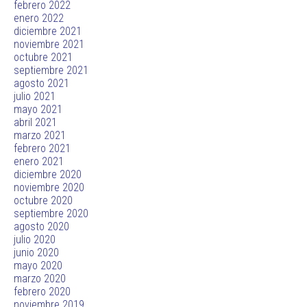
febrero 2022
enero 2022
diciembre 2021
noviembre 2021
octubre 2021
septiembre 2021
agosto 2021
julio 2021
mayo 2021
abril 2021
marzo 2021
febrero 2021
enero 2021
diciembre 2020
noviembre 2020
octubre 2020
septiembre 2020
agosto 2020
julio 2020
junio 2020
mayo 2020
marzo 2020
febrero 2020
noviembre 2019