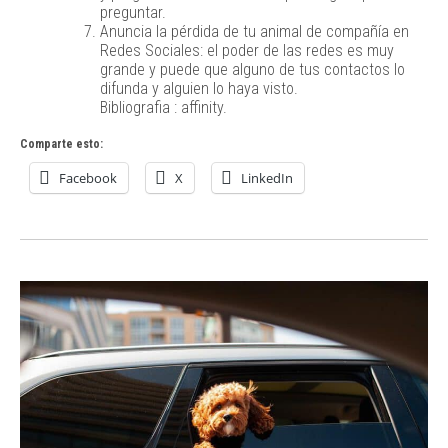
preguntar.
Anuncia la pérdida de tu animal de compañía en
Redes Sociales: el poder de las redes es muy
grande y puede que alguno de tus contactos lo
difunda y alguien lo haya visto.
Bibliografia : affinity.
Comparte esto:
Facebook
X
LinkedIn