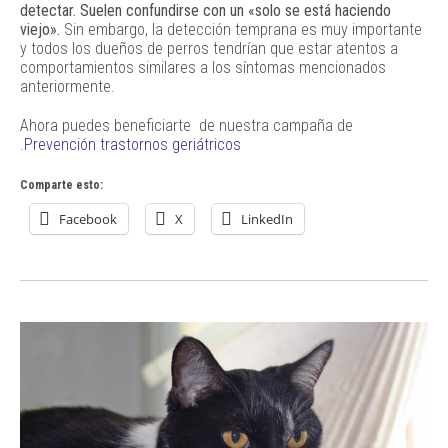
detectar. Suelen confundirse con un «solo se está haciendo
viejo».
Sin embargo, la detección temprana es muy importante
y todos los dueños de perros tendrían que estar atentos a
comportamientos similares a los síntomas mencionados
anteriormente.
Ahora puedes beneficiarte de nuestra campaña de
.
Prevención trastornos geriátricos
Comparte esto:
Facebook
X
LinkedIn