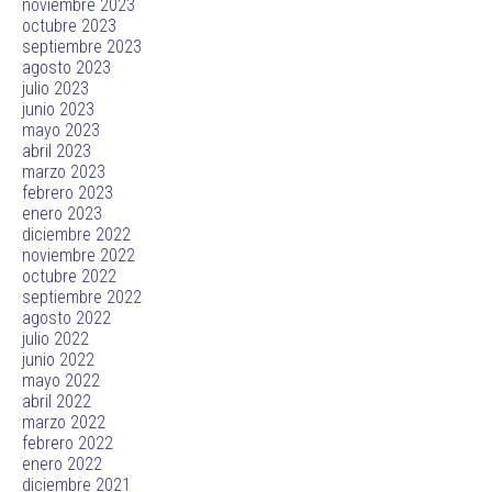
noviembre 2023
octubre 2023
septiembre 2023
agosto 2023
julio 2023
junio 2023
mayo 2023
abril 2023
marzo 2023
febrero 2023
enero 2023
diciembre 2022
noviembre 2022
octubre 2022
septiembre 2022
agosto 2022
julio 2022
junio 2022
mayo 2022
abril 2022
marzo 2022
febrero 2022
enero 2022
diciembre 2021