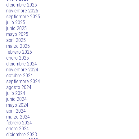
diciembre 2025
noviembre 2025
septiembre 2025
julio 2025
junio 2025
mayo 2025
abril 2025
marzo 2025
febrero 2025
enero 2025
diciembre 2024
noviembre 2024
octubre 2024
septiembre 2024
agosto 2024
julio 2024
junio 2024
mayo 2024
abril 2024
marzo 2024
febrero 2024
enero 2024
diciembre 2023