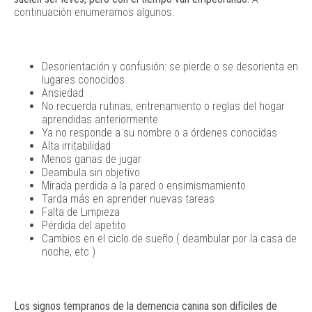
continuación enumeramos algunos:
Desorientación y confusión: se pierde o se desorienta en
lugares conocidos
Ansiedad
No recuerda rutinas, entrenamiento o reglas del hogar
aprendidas anteriormente
Ya no responde a su nombre o a órdenes conocidas
Alta irritabilidad
Menos ganas de jugar
Deambula sin objetivo
Mirada perdida a la pared o ensimismamiento
Tarda más en aprender nuevas tareas
Falta de Limpieza
Pérdida del apetito
Cambios en el ciclo de sueño ( deambular por la casa de
noche, etc )
Los signos tempranos de la demencia canina son difíciles de