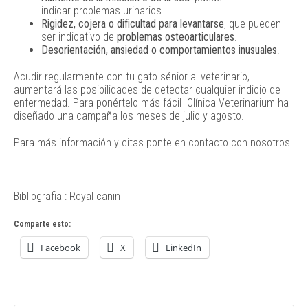
indicar problemas urinarios.
Rigidez, cojera o dificultad para levantarse
, que pueden
ser indicativo de
problemas osteoarticulares
.
Desorientación, ansiedad o comportamientos inusuales
.
Acudir regularmente con tu gato sénior al veterinario,
aumentará las posibilidades de detectar cualquier indicio de
enfermedad. Para ponértelo más fácil Clínica Veterinarium ha
diseñado una campaña los meses de julio y agosto.
Para más información y citas ponte en contacto con nosotros.
Bibliografia : Royal canin
Comparte esto:
Facebook
X
LinkedIn