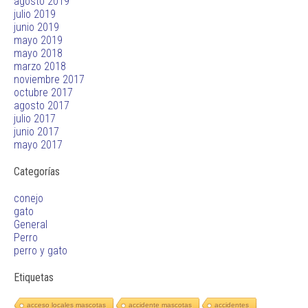
agosto 2019
julio 2019
junio 2019
mayo 2019
mayo 2018
marzo 2018
noviembre 2017
octubre 2017
agosto 2017
julio 2017
junio 2017
mayo 2017
Categorías
conejo
gato
General
Perro
perro y gato
Etiquetas
acceso locales mascotas
accidente mascotas
accidentes