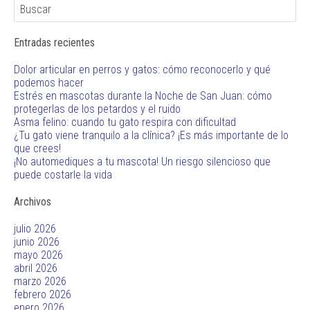
Entradas recientes
Dolor articular en perros y gatos: cómo reconocerlo y qué
podemos hacer
Estrés en mascotas durante la Noche de San Juan: cómo
protegerlas de los petardos y el ruido
Asma felino: cuando tu gato respira con dificultad
¿Tu gato viene tranquilo a la clínica? ¡Es más importante de lo
que crees!
¡No automediques a tu mascota! Un riesgo silencioso que
puede costarle la vida
Archivos
julio 2026
junio 2026
mayo 2026
abril 2026
marzo 2026
febrero 2026
enero 2026