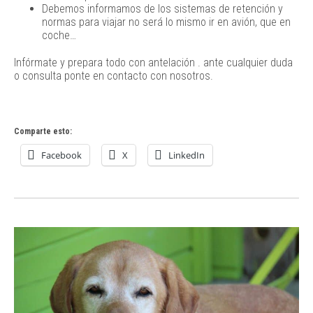
Debemos informamos de los sistemas de retención y
normas para viajar no será lo mismo ir en avión, que en
coche…
Infórmate y prepara todo con antelación . ante cualquier duda
o consulta ponte en contacto con nosotros.
Comparte esto:
Facebook
X
LinkedIn