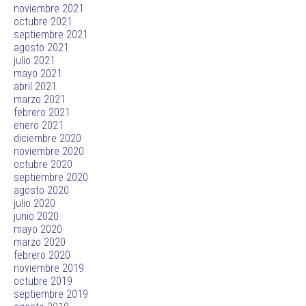
noviembre 2021
octubre 2021
septiembre 2021
agosto 2021
julio 2021
mayo 2021
abril 2021
marzo 2021
febrero 2021
enero 2021
diciembre 2020
noviembre 2020
octubre 2020
septiembre 2020
agosto 2020
julio 2020
junio 2020
mayo 2020
marzo 2020
febrero 2020
noviembre 2019
octubre 2019
septiembre 2019