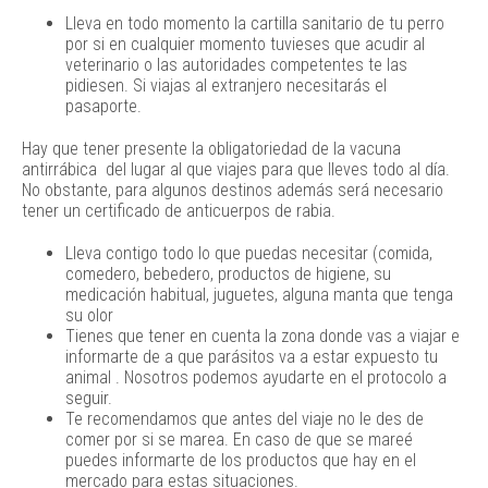
Lleva en todo momento la cartilla sanitario de tu perro
por si en cualquier momento tuvieses que acudir al
veterinario o las autoridades competentes te las
pidiesen. Si viajas al extranjero necesitarás el
pasaporte.
Hay que tener presente la obligatoriedad de la vacuna
antirrábica del lugar al que viajes para que lleves todo al día.
No obstante, para algunos destinos además será necesario
tener un certificado de anticuerpos de rabia.
Lleva contigo todo lo que puedas necesitar (comida,
comedero, bebedero, productos de higiene, su
medicación habitual, juguetes, alguna manta que tenga
su olor
Tienes que tener en cuenta la zona donde vas a viajar e
informarte de a que parásitos va a estar expuesto tu
animal . Nosotros podemos ayudarte en el protocolo a
seguir.
Te recomendamos que antes del viaje no le des de
comer por si se marea. En caso de que se mareé
puedes informarte de los productos que hay en el
mercado para estas situaciones.