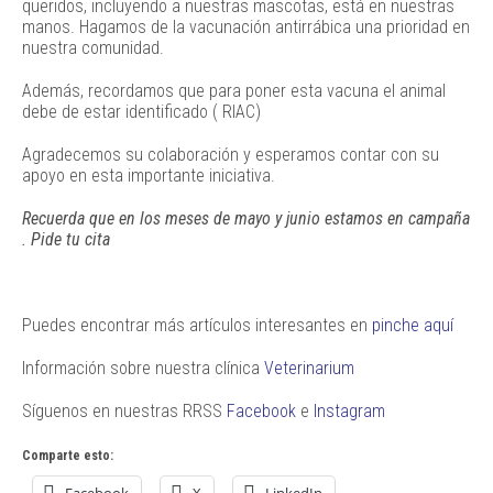
queridos, incluyendo a nuestras mascotas, está en nuestras
manos. Hagamos de la vacunación antirrábica una prioridad en
nuestra comunidad.
Además, recordamos que para poner esta vacuna el animal
debe de estar identificado ( RIAC)
Agradecemos su colaboración y esperamos contar con su
apoyo en esta importante iniciativa.
Recuerda que en los meses de mayo y junio estamos en campaña
. Pide tu cita
Puedes encontrar más artículos interesantes en
pinche aquí
Información sobre nuestra clínica
Veterinarium
Síguenos en nuestras RRSS
Facebook
e
Instagram
Comparte esto:
Facebook
X
LinkedIn