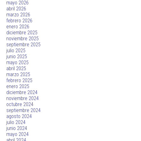
mayo 2026
abril 2026
marzo 2026
febrero 2026
enero 2026
diciembre 2025
noviembre 2025
septiembre 2025
julio 2025
junio 2025
mayo 2025
abril 2025
marzo 2025
febrero 2025
enero 2025
diciembre 2024
noviembre 2024
octubre 2024
septiembre 2024
agosto 2024
julio 2024
junio 2024
mayo 2024
abril 2024