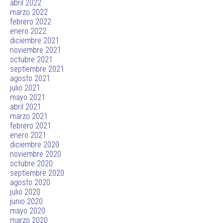
abril 2022
marzo 2022
febrero 2022
enero 2022
diciembre 2021
noviembre 2021
octubre 2021
septiembre 2021
agosto 2021
julio 2021
mayo 2021
abril 2021
marzo 2021
febrero 2021
enero 2021
diciembre 2020
noviembre 2020
octubre 2020
septiembre 2020
agosto 2020
julio 2020
junio 2020
mayo 2020
marzo 2020