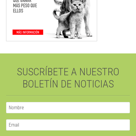
SUSCRÍBETE A NUESTRO
BOLETÍN DE NOTICIAS