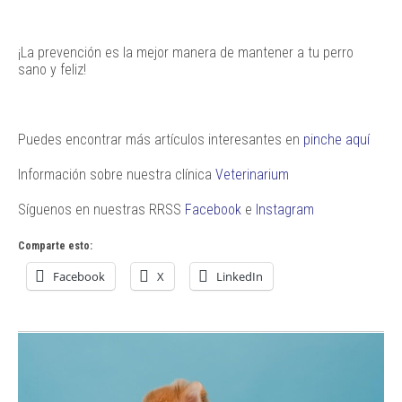
¡La prevención es la mejor manera de mantener a tu perro
sano y feliz!
Puedes encontrar más artículos interesantes en
pinche aquí
Información sobre nuestra clínica
Veterinarium
Síguenos en nuestras RRSS
Facebook
e
Instagram
Comparte esto:
Facebook
X
LinkedIn