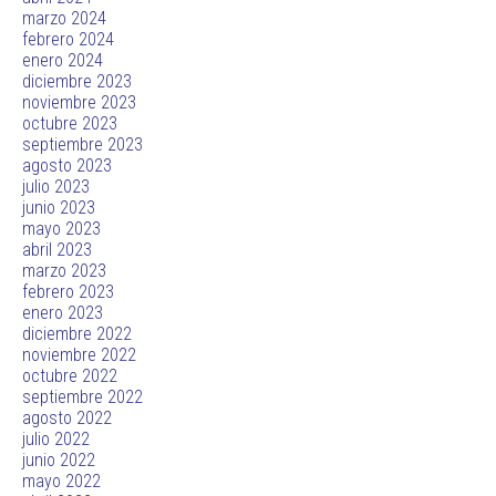
marzo 2024
febrero 2024
enero 2024
diciembre 2023
noviembre 2023
octubre 2023
septiembre 2023
agosto 2023
julio 2023
junio 2023
mayo 2023
abril 2023
marzo 2023
febrero 2023
enero 2023
diciembre 2022
noviembre 2022
octubre 2022
septiembre 2022
agosto 2022
julio 2022
junio 2022
mayo 2022