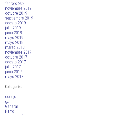
febrero 2020
noviembre 2019
octubre 2019
septiembre 2019
agosto 2019
julio 2019
junio 2019
mayo 2019
mayo 2018
marzo 2018
noviembre 2017
octubre 2017
agosto 2017
julio 2017
junio 2017
mayo 2017
Categorías
conejo
gato
General
Perro