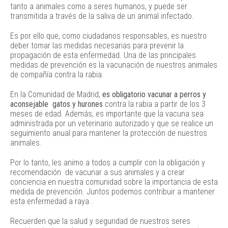
tanto a animales como a seres humanos, y puede ser
transmitida a través de la saliva de un animal infectado.
Es por ello que, como ciudadanos responsables, es nuestro
deber tomar las medidas necesarias para prevenir la
propagación de esta enfermedad. Una de las principales
medidas de prevención es la vacunación de nuestros animales
de compañía contra la rabia.
En la Comunidad de Madrid,
es obligatorio vacunar a perros y
aconsejable gatos y hurones
contra la rabia a partir de los 3
meses de edad. Además, es importante que la vacuna sea
administrada por un veterinario autorizado y que se realice un
seguimiento anual para mantener la protección de nuestros
animales.
Por lo tanto, les animo a todos a cumplir con la obligación y
recomendación de vacunar a sus animales y a crear
conciencia en nuestra comunidad sobre la importancia de esta
medida de prevención. Juntos podemos contribuir a mantener
esta enfermedad a raya .
Recuerden que la salud y seguridad de nuestros seres