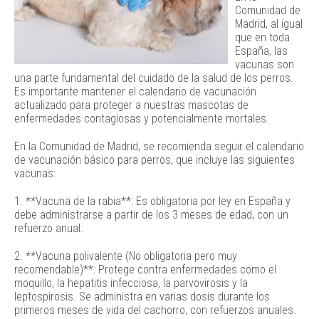
Comunidad de
Madrid, al igual
que en toda
España, las
vacunas son
una parte fundamental del cuidado de la salud de los perros.
Es importante mantener el calendario de vacunación
actualizado para proteger a nuestras mascotas de
enfermedades contagiosas y potencialmente mortales.
En la Comunidad de Madrid, se recomienda seguir el calendario
de vacunación básico para perros, que incluye las siguientes
vacunas:
1. **Vacuna de la rabia**: Es obligatoria por ley en España y
debe administrarse a partir de los 3 meses de edad, con un
refuerzo anual.
2. **Vacuna polivalente (No obligatoria pero muy
recomendable)**: Protege contra enfermedades como el
moquillo, la hepatitis infecciosa, la parvovirosis y la
leptospirosis. Se administra en varias dosis durante los
primeros meses de vida del cachorro, con refuerzos anuales.