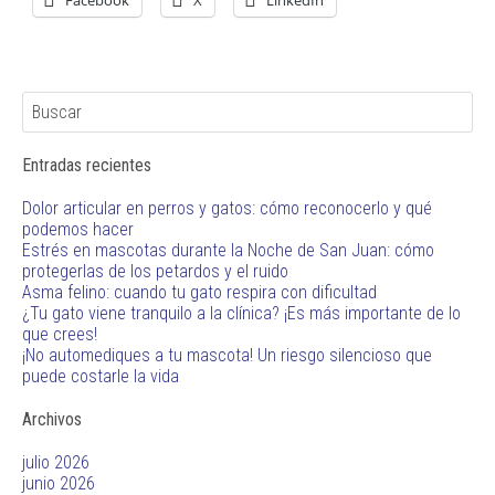
Entradas recientes
Dolor articular en perros y gatos: cómo reconocerlo y qué
podemos hacer
Estrés en mascotas durante la Noche de San Juan: cómo
protegerlas de los petardos y el ruido
Asma felino: cuando tu gato respira con dificultad
¿Tu gato viene tranquilo a la clínica? ¡Es más importante de lo
que crees!
¡No automediques a tu mascota! Un riesgo silencioso que
puede costarle la vida
Archivos
julio 2026
junio 2026