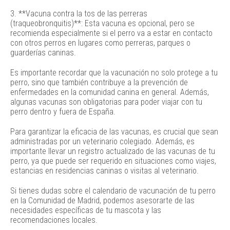
3. **Vacuna contra la tos de las perreras
(traqueobronquitis)**: Esta vacuna es opcional, pero se
recomienda especialmente si el perro va a estar en contacto
con otros perros en lugares como perreras, parques o
guarderías caninas.
Es importante recordar que la vacunación no solo protege a tu
perro, sino que también contribuye a la prevención de
enfermedades en la comunidad canina en general. Además,
algunas vacunas son obligatorias para poder viajar con tu
perro dentro y fuera de España.
Para garantizar la eficacia de las vacunas, es crucial que sean
administradas por un veterinario colegiado. Además, es
importante llevar un registro actualizado de las vacunas de tu
perro, ya que puede ser requerido en situaciones como viajes,
estancias en residencias caninas o visitas al veterinario.
Si tienes dudas sobre el calendario de vacunación de tu perro
en la Comunidad de Madrid, podemos asesorarte de las
necesidades específicas de tu mascota y las
recomendaciones locales.