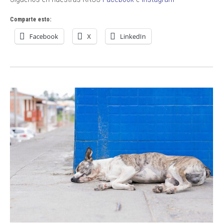
Comparte esto:
Facebook
X
LinkedIn