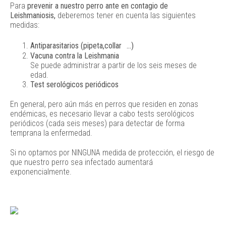
Para
prevenir a nuestro perro ante en contagio de
Leishmaniosis,
deberemos tener en cuenta las siguientes
medidas:
Antiparasitarios (pipeta,collar
…)
Vacuna contra la Leishmania
Se puede administrar a partir de los seis meses de
edad.
Test serológicos periódicos
En general, pero aún más en perros que residen en zonas
endémicas, es necesario llevar a cabo tests serológicos
periódicos (cada seis meses) para detectar de forma
temprana la enfermedad.
Si no optamos por NINGUNA medida de protección, el riesgo de
que nuestro perro sea infectado aumentará
exponencialmente.