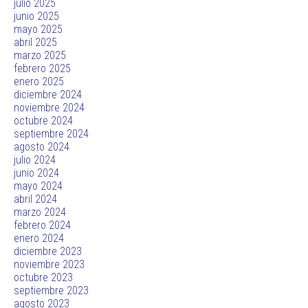
julio 2025
junio 2025
mayo 2025
abril 2025
marzo 2025
febrero 2025
enero 2025
diciembre 2024
noviembre 2024
octubre 2024
septiembre 2024
agosto 2024
julio 2024
junio 2024
mayo 2024
abril 2024
marzo 2024
febrero 2024
enero 2024
diciembre 2023
noviembre 2023
octubre 2023
septiembre 2023
agosto 2023