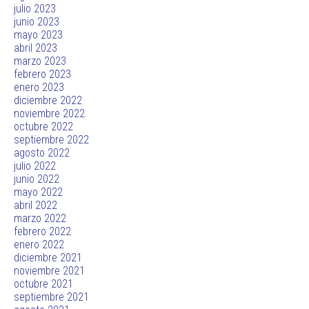
julio 2023
junio 2023
mayo 2023
abril 2023
marzo 2023
febrero 2023
enero 2023
diciembre 2022
noviembre 2022
octubre 2022
septiembre 2022
agosto 2022
julio 2022
junio 2022
mayo 2022
abril 2022
marzo 2022
febrero 2022
enero 2022
diciembre 2021
noviembre 2021
octubre 2021
septiembre 2021