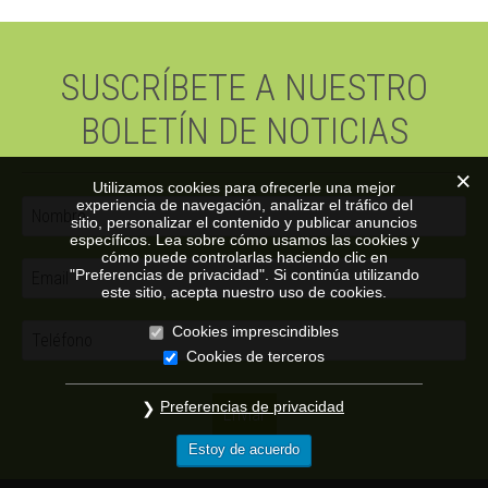
SUSCRÍBETE A NUESTRO
BOLETÍN DE NOTICIAS
Utilizamos cookies para ofrecerle una mejor
experiencia de navegación, analizar el tráfico del
sitio, personalizar el contenido y publicar anuncios
específicos. Lea sobre cómo usamos las cookies y
cómo puede controlarlas haciendo clic en
"Preferencias de privacidad". Si continúa utilizando
este sitio, acepta nuestro uso de cookies.
Cookies imprescindibles
Cookies de terceros
Preferencias de privacidad
Estoy de acuerdo