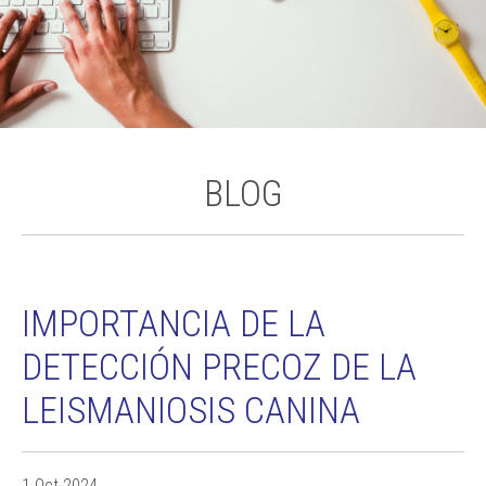
BLOG
IMPORTANCIA DE LA
DETECCIÓN PRECOZ DE LA
LEISMANIOSIS CANINA
1 Oct 2024