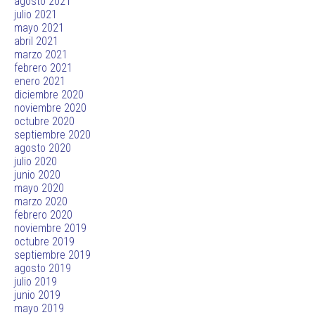
agosto 2021
julio 2021
mayo 2021
abril 2021
marzo 2021
febrero 2021
enero 2021
diciembre 2020
noviembre 2020
octubre 2020
septiembre 2020
agosto 2020
julio 2020
junio 2020
mayo 2020
marzo 2020
febrero 2020
noviembre 2019
octubre 2019
septiembre 2019
agosto 2019
julio 2019
junio 2019
mayo 2019