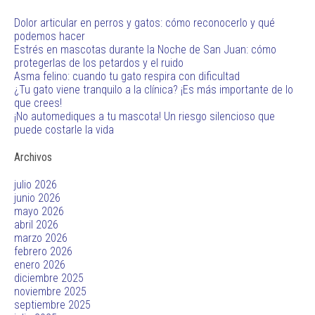
Dolor articular en perros y gatos: cómo reconocerlo y qué
podemos hacer
Estrés en mascotas durante la Noche de San Juan: cómo
protegerlas de los petardos y el ruido
Asma felino: cuando tu gato respira con dificultad
¿Tu gato viene tranquilo a la clínica? ¡Es más importante de lo
que crees!
¡No automediques a tu mascota! Un riesgo silencioso que
puede costarle la vida
Archivos
julio 2026
junio 2026
mayo 2026
abril 2026
marzo 2026
febrero 2026
enero 2026
diciembre 2025
noviembre 2025
septiembre 2025