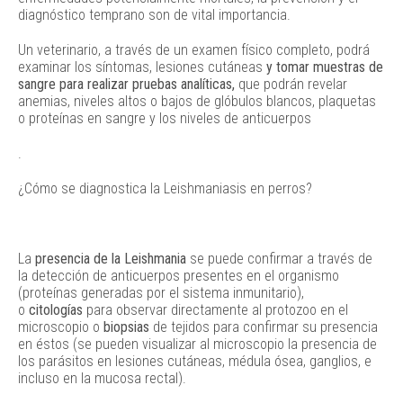
diagnóstico temprano son de vital importancia.
Un veterinario, a través de un examen físico completo, podrá
examinar los síntomas, lesiones cutáneas
y tomar muestras de
sangre para realizar pruebas analíticas,
que podrán revelar
anemias, niveles altos o bajos de glóbulos blancos, plaquetas
o proteínas en sangre y los niveles de anticuerpos
.
¿Cómo se diagnostica la Leishmaniasis en perros?
La
presencia de la Leishmania
se puede confirmar a través de
la detección de anticuerpos presentes en el organismo
(proteínas generadas por el sistema inmunitario),
o
citologías
para observar directamente al protozoo en el
microscopio o
biopsias
de tejidos para confirmar su presencia
en éstos (se pueden visualizar al microscopio la presencia de
los parásitos en lesiones cutáneas, médula ósea, ganglios, e
incluso en la mucosa rectal).