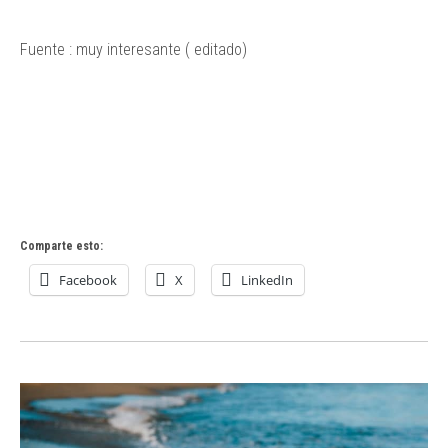
Fuente : muy interesante ( editado)
Comparte esto:
Facebook
X
LinkedIn