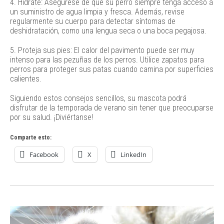
4. Hidrate: Asegúrese de que su perro siempre tenga acceso a
un suministro de agua limpia y fresca. Además, revise
regularmente su cuerpo para detectar síntomas de
deshidratación, como una lengua seca o una boca pegajosa.
5. Proteja sus pies: El calor del pavimento puede ser muy
intenso para las pezuñas de los perros. Utilice zapatos para
perros para proteger sus patas cuando camina por superficies
calientes.
Siguiendo estos consejos sencillos, su mascota podrá
disfrutar de la temporada de verano sin tener que preocuparse
por su salud. ¡Diviértanse!
Comparte esto:
Facebook
X
LinkedIn