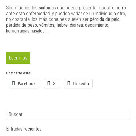
Son muchos los
síntomas
que puede presentar nuestro perro
ante esta enfermedad, y pueden variar de un individuo a otro,
no obstante, los más comunes suelen ser
pérdida de pelo,
pérdida de peso, vómitos, fiebre, diarrea, decaimiento,
hemorragias nasales…
Leer más
Comparte esto:
Facebook
X
LinkedIn
Entradas recientes