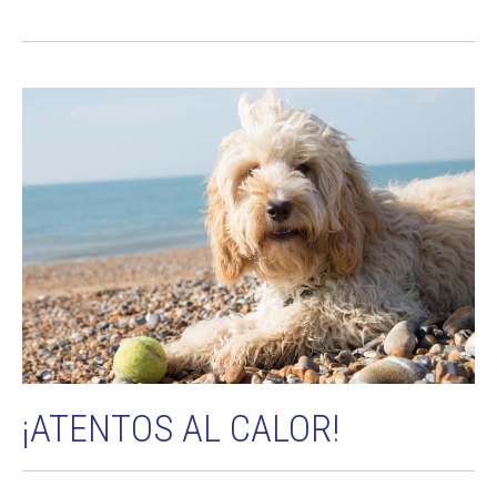
¡ATENTOS AL CALOR!