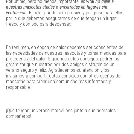
Por último, pero no menos importante,
es vital no dejar a
nuestras mascotas atadas o encerradas en lugares sin
ventilación
. El calor puede ser opresivo y peligroso para ellos,
por lo que debemos asegurarnos de que tengan un lugar
fresco y cómodo para descansar.
En resumen, en época de calor debemos ser conscientes de
las necesidades de nuestras mascotas y tomar medidas para
protegerlas del calor. Siguiendo estos consejos, podremos
garantizar que nuestros peludos amigos disfruten de un
verano seguro y feliz. Agradecemos su atención y los
invitamos a compartir estos consejos con otros dueños de
mascotas para crear una comunidad más informada y
responsable.
¡Que tengan un verano maravilloso junto a sus adorables
compañeros!