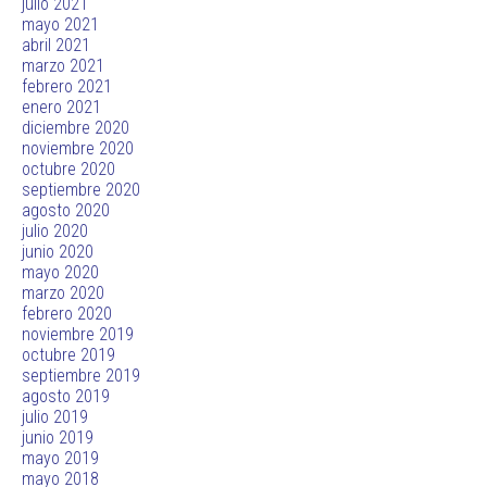
julio 2021
mayo 2021
abril 2021
marzo 2021
febrero 2021
enero 2021
diciembre 2020
noviembre 2020
octubre 2020
septiembre 2020
agosto 2020
julio 2020
junio 2020
mayo 2020
marzo 2020
febrero 2020
noviembre 2019
octubre 2019
septiembre 2019
agosto 2019
julio 2019
junio 2019
mayo 2019
mayo 2018