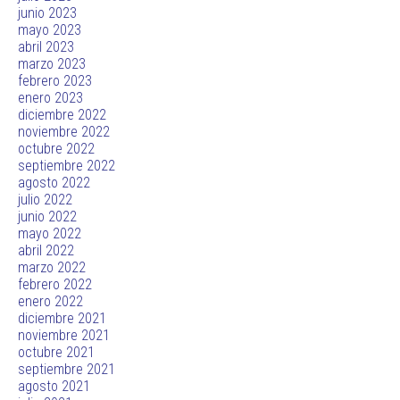
junio 2023
mayo 2023
abril 2023
marzo 2023
febrero 2023
enero 2023
diciembre 2022
noviembre 2022
octubre 2022
septiembre 2022
agosto 2022
julio 2022
junio 2022
mayo 2022
abril 2022
marzo 2022
febrero 2022
enero 2022
diciembre 2021
noviembre 2021
octubre 2021
septiembre 2021
agosto 2021