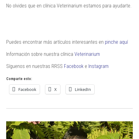
No olvides que en clínica Veterinarium estamos para ayudarte.
Puedes encontrar más artículos interesantes en
pinche aquí
Información sobre nuestra clínica
Veterinarium
Síguenos en nuestras RRSS
Facebook
e
Instagram
Comparte esto:
Facebook
X
LinkedIn