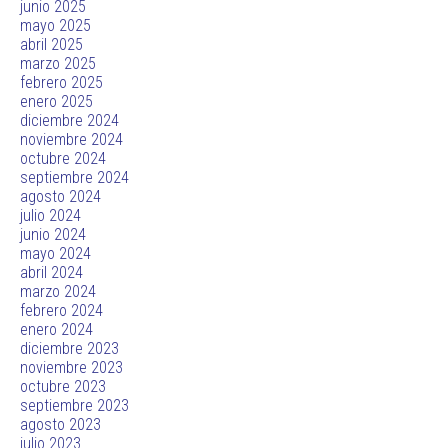
junio 2025
mayo 2025
abril 2025
marzo 2025
febrero 2025
enero 2025
diciembre 2024
noviembre 2024
octubre 2024
septiembre 2024
agosto 2024
julio 2024
junio 2024
mayo 2024
abril 2024
marzo 2024
febrero 2024
enero 2024
diciembre 2023
noviembre 2023
octubre 2023
septiembre 2023
agosto 2023
julio 2023