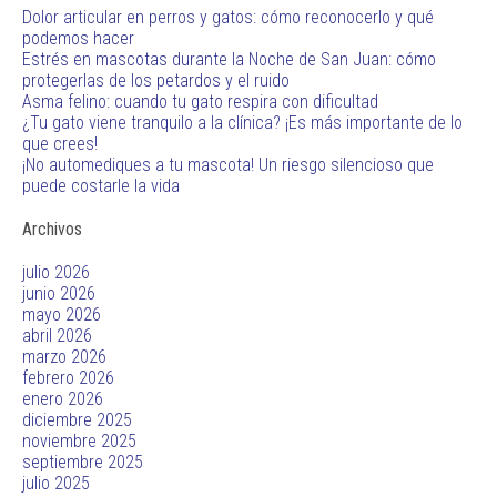
Dolor articular en perros y gatos: cómo reconocerlo y qué
podemos hacer
Estrés en mascotas durante la Noche de San Juan: cómo
protegerlas de los petardos y el ruido
Asma felino: cuando tu gato respira con dificultad
¿Tu gato viene tranquilo a la clínica? ¡Es más importante de lo
que crees!
¡No automediques a tu mascota! Un riesgo silencioso que
puede costarle la vida
Archivos
julio 2026
junio 2026
mayo 2026
abril 2026
marzo 2026
febrero 2026
enero 2026
diciembre 2025
noviembre 2025
septiembre 2025
julio 2025