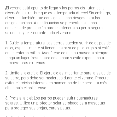
¡El verano está apunto de llegar y los perros disfrutan de la
diversión al aire libre que esta temporada ofrece! Sin embargo,
el verano también trae consigo algunos riesgos para los
amigos caninos. A continuación se presentan algunos
consejos de precaución para mantener a su perro seguro,
saludable y feliz durante todo el verano:
1. Cuide la temperatura: Los perros pueden sufrir de golpes de
calor, especialmente si tienen una raza de pelo largo o si están
en un entorno cálido. Asegúrese de que su mascota siempre
tenga un lugar fresco para descansar y evite exponerlos a
temperaturas extremas.
2. Limite el ejercicio: El ejercicio es importante para la salud de
su perro, pero debe ser moderado durante el verano. Procure
evitar ejercicios intensos en momentos de temperatura más
alta o bajo el sol intenso.
3. Proteja la piel: Los perros pueden sufrir quemaduras
solares. Utilice un protector solar aprobado para mascotas
para proteger sus orejas, cara y patas.