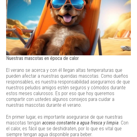
Nuestras mascotas en época de calor
El verano se acerca y con él llegan altas temperaturas que
pueden afectar a nuestras queridas mascotas. Como dueños
responsables, es nuestra responsabilidad asegurarnos de que
nuestros peludos amigos estén seguros y cómodos durante
estos meses calurosos. Es por eso que hoy queremos
compartir con ustedes algunos consejos para cuidar a
nuestras mascotas durante el verano.
En primer lugar, es importante asegurarse de que nuestras
mascotas tengan
acceso constante a agua fresca y limpia
. Con
el calor, es fácil que se deshidraten, por lo que es vital que
siempre tengan agua disponible para beber.