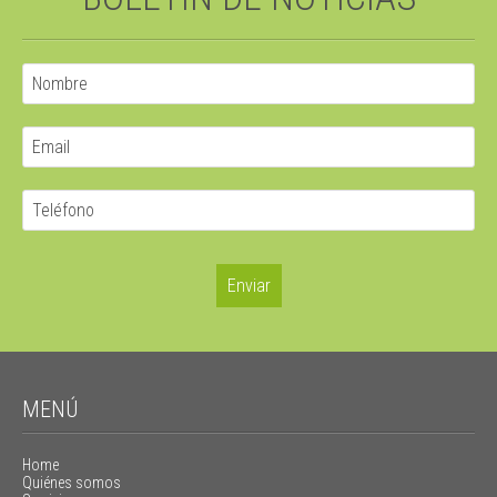
MENÚ
Home
Quiénes somos