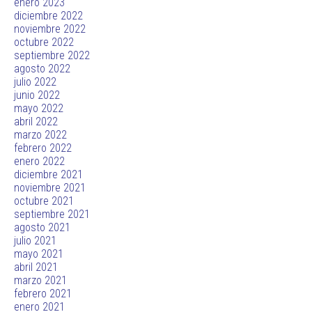
enero 2023
diciembre 2022
noviembre 2022
octubre 2022
septiembre 2022
agosto 2022
julio 2022
junio 2022
mayo 2022
abril 2022
marzo 2022
febrero 2022
enero 2022
diciembre 2021
noviembre 2021
octubre 2021
septiembre 2021
agosto 2021
julio 2021
mayo 2021
abril 2021
marzo 2021
febrero 2021
enero 2021