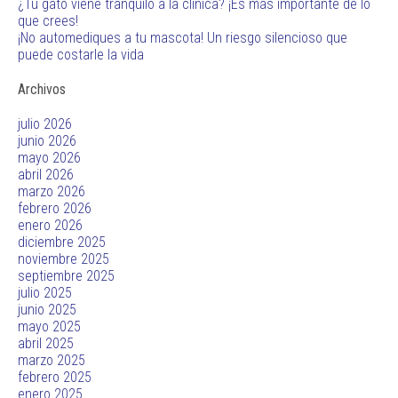
¿Tu gato viene tranquilo a la clínica? ¡Es más importante de lo
que crees!
¡No automediques a tu mascota! Un riesgo silencioso que
puede costarle la vida
Archivos
julio 2026
junio 2026
mayo 2026
abril 2026
marzo 2026
febrero 2026
enero 2026
diciembre 2025
noviembre 2025
septiembre 2025
julio 2025
junio 2025
mayo 2025
abril 2025
marzo 2025
febrero 2025
enero 2025