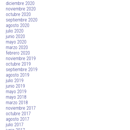
diciembre 2020
noviembre 2020
octubre 2020
septiembre 2020
agosto 2020
julio 2020
junio 2020
mayo 2020
marzo 2020
febrero 2020
noviembre 2019
octubre 2019
septiembre 2019
agosto 2019
julio 2019
junio 2019
mayo 2019
mayo 2018
marzo 2018
noviembre 2017
octubre 2017
agosto 2017
julio 2017