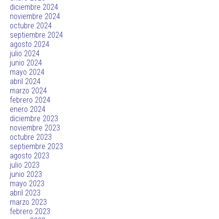
diciembre 2024
noviembre 2024
octubre 2024
septiembre 2024
agosto 2024
julio 2024
junio 2024
mayo 2024
abril 2024
marzo 2024
febrero 2024
enero 2024
diciembre 2023
noviembre 2023
octubre 2023
septiembre 2023
agosto 2023
julio 2023
junio 2023
mayo 2023
abril 2023
marzo 2023
febrero 2023