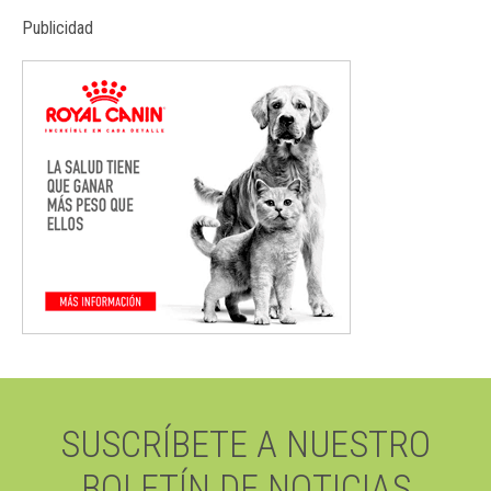
Publicidad
SUSCRÍBETE A NUESTRO
BOLETÍN DE NOTICIAS