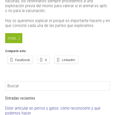
vacunas, los veterinarios siempre procedemos a una
exploración previa del mismo para valorar si el animal es apto
o no para la vacunación.
Hoy os queremos explicar el porqué es importante hacerlo y en
que consiste cada una de las partes que exploramos.
(más…)
Comparte esto:
Facebook
X
LinkedIn
Entradas recientes
Dolor articular en perros y gatos: cómo reconocerlo y qué
podemos hacer