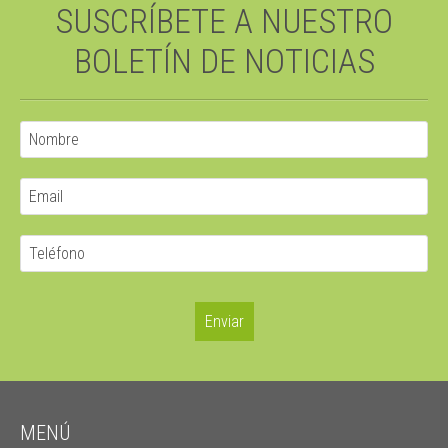
SUSCRÍBETE A NUESTRO
BOLETÍN DE NOTICIAS
MENÚ