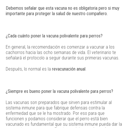
Debemos señalar que esta vacuna no es obligatoria pero si muy
importante para proteger la salud de nuestro compañero.
¿Cada cuánto poner la vacuna polivalente para perros?
En general, la recomendación es comenzar a vacunar a los
cachorros hacia las ocho semanas de vida. El veterinario te
señalará el protocolo a seguir durante sus primeras vacunas.
Después, lo normal es la
revacunación anual
.
¿Siempre es bueno poner la vacuna polivalente para perros?
Las vacunas son preparados que sirven para estimular al
sistema inmune para que fabrique defensas contra la
enfermedad que se le ha mostrado. Por eso para que
funcionen y podamos considerar que el perro está bien
vacunado es fundamental que su sistema inmune pueda dar la