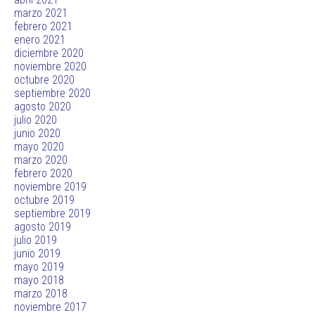
marzo 2021
febrero 2021
enero 2021
diciembre 2020
noviembre 2020
octubre 2020
septiembre 2020
agosto 2020
julio 2020
junio 2020
mayo 2020
marzo 2020
febrero 2020
noviembre 2019
octubre 2019
septiembre 2019
agosto 2019
julio 2019
junio 2019
mayo 2019
mayo 2018
marzo 2018
noviembre 2017