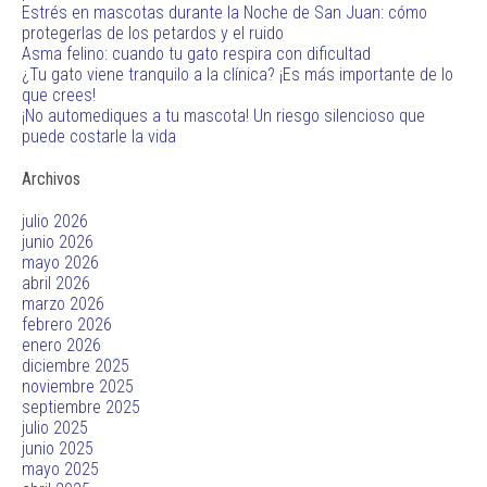
Estrés en mascotas durante la Noche de San Juan: cómo
protegerlas de los petardos y el ruido
Asma felino: cuando tu gato respira con dificultad
¿Tu gato viene tranquilo a la clínica? ¡Es más importante de lo
que crees!
¡No automediques a tu mascota! Un riesgo silencioso que
puede costarle la vida
Archivos
julio 2026
junio 2026
mayo 2026
abril 2026
marzo 2026
febrero 2026
enero 2026
diciembre 2025
noviembre 2025
septiembre 2025
julio 2025
junio 2025
mayo 2025