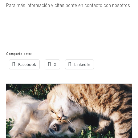
Para más información y citas ponte en contacto con nosotros
Comparte esto:
Facebook
X
LinkedIn