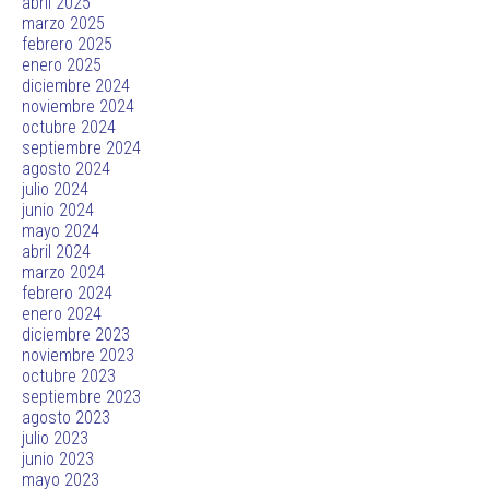
abril 2025
marzo 2025
febrero 2025
enero 2025
diciembre 2024
noviembre 2024
octubre 2024
septiembre 2024
agosto 2024
julio 2024
junio 2024
mayo 2024
abril 2024
marzo 2024
febrero 2024
enero 2024
diciembre 2023
noviembre 2023
octubre 2023
septiembre 2023
agosto 2023
julio 2023
junio 2023
mayo 2023