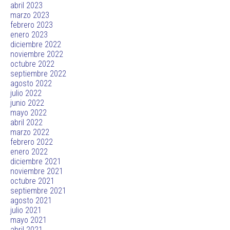
abril 2023
marzo 2023
febrero 2023
enero 2023
diciembre 2022
noviembre 2022
octubre 2022
septiembre 2022
agosto 2022
julio 2022
junio 2022
mayo 2022
abril 2022
marzo 2022
febrero 2022
enero 2022
diciembre 2021
noviembre 2021
octubre 2021
septiembre 2021
agosto 2021
julio 2021
mayo 2021
abril 2021