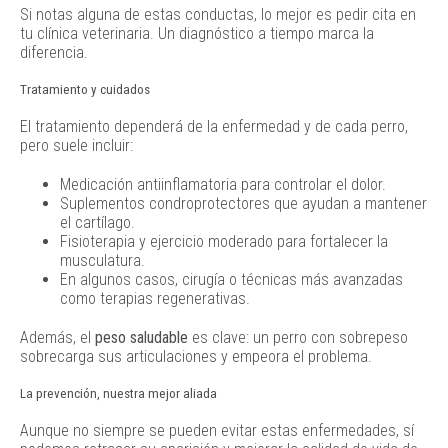
Si notas alguna de estas conductas, lo mejor es pedir cita en
tu clínica veterinaria. Un diagnóstico a tiempo marca la
diferencia.
Tratamiento y cuidados
El tratamiento dependerá de la enfermedad y de cada perro,
pero suele incluir:
Medicación antiinflamatoria para controlar el dolor.
Suplementos condroprotectores que ayudan a mantener
el cartílago.
Fisioterapia y ejercicio moderado para fortalecer la
musculatura.
En algunos casos, cirugía o técnicas más avanzadas
como terapias regenerativas.
Además, el
peso saludable
es clave: un perro con sobrepeso
sobrecarga sus articulaciones y empeora el problema.
La prevención, nuestra mejor aliada
Aunque no siempre se pueden evitar estas enfermedades, sí