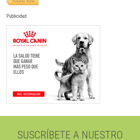
Yorkshire Terrier
Publicidad
SUSCRÍBETE A NUESTRO