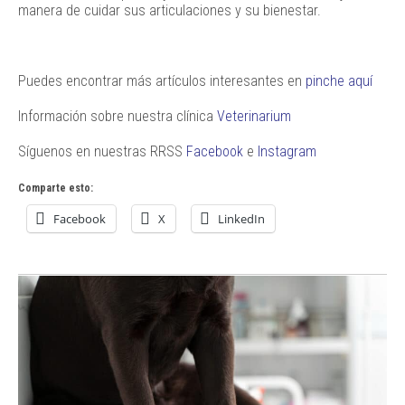
manera de cuidar sus articulaciones y su bienestar.
Puedes encontrar más artículos interesantes en
pinche aquí
Información sobre nuestra clínica
Veterinarium
Síguenos en nuestras RRSS
Facebook
e
Instagram
Comparte esto:
Facebook
X
LinkedIn