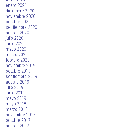
enero 2021
diciembre 2020
noviembre 2020
octubre 2020
septiembre 2020
agosto 2020
julio 2020
junio 2020
mayo 2020
marzo 2020
febrero 2020
noviembre 2019
octubre 2019
septiembre 2019
agosto 2019
julio 2019
junio 2019
mayo 2019
mayo 2018
marzo 2018
noviembre 2017
octubre 2017
agosto 2017