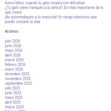
Asma felino: cuando tu gato respira con dificultad
¿Tu gato viene tranquilo a la clínica? ¡Es más importante de lo
que crees!
¡No automediques a tu mascota! Un riesgo silencioso que
puede costarle la vida
Archivos
julio 2026
junio 2026
mayo 2026
abril 2026
marzo 2026
febrero 2026
enero 2026
diciembre 2025
noviembre 2025
septiembre 2025
julio 2025
junio 2025
mayo 2025
abril 2025
marzo 2025