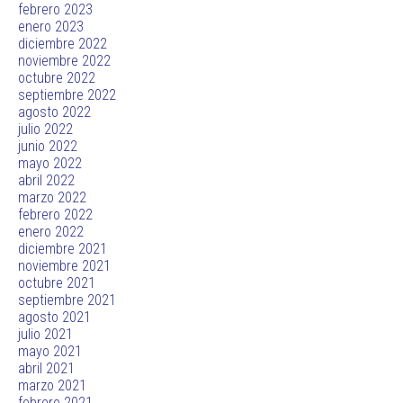
febrero 2023
enero 2023
diciembre 2022
noviembre 2022
octubre 2022
septiembre 2022
agosto 2022
julio 2022
junio 2022
mayo 2022
abril 2022
marzo 2022
febrero 2022
enero 2022
diciembre 2021
noviembre 2021
octubre 2021
septiembre 2021
agosto 2021
julio 2021
mayo 2021
abril 2021
marzo 2021
febrero 2021