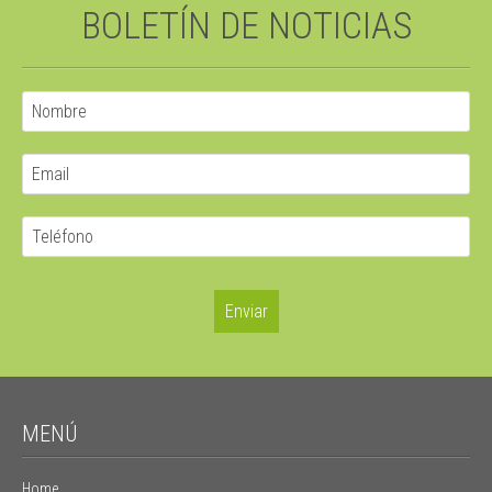
BOLETÍN DE NOTICIAS
MENÚ
Home