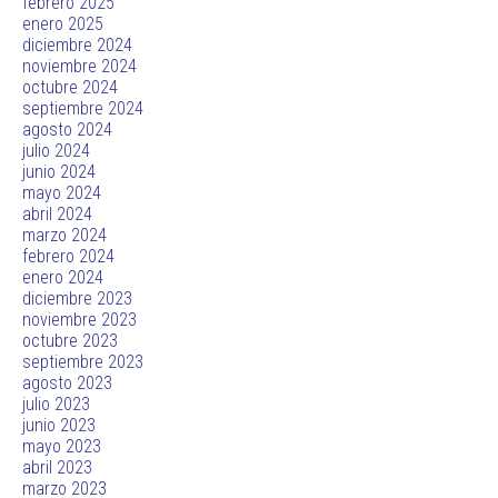
febrero 2025
enero 2025
diciembre 2024
noviembre 2024
octubre 2024
septiembre 2024
agosto 2024
julio 2024
junio 2024
mayo 2024
abril 2024
marzo 2024
febrero 2024
enero 2024
diciembre 2023
noviembre 2023
octubre 2023
septiembre 2023
agosto 2023
julio 2023
junio 2023
mayo 2023
abril 2023
marzo 2023