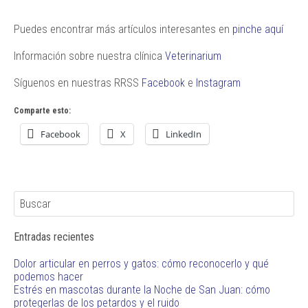
Puedes encontrar más artículos interesantes en
pinche aquí
Información sobre nuestra clínica
Veterinarium
Síguenos en nuestras RRSS
Facebook
e
Instagram
Comparte esto:
Facebook
X
LinkedIn
Entradas recientes
Dolor articular en perros y gatos: cómo reconocerlo y qué
podemos hacer
Estrés en mascotas durante la Noche de San Juan: cómo
protegerlas de los petardos y el ruido