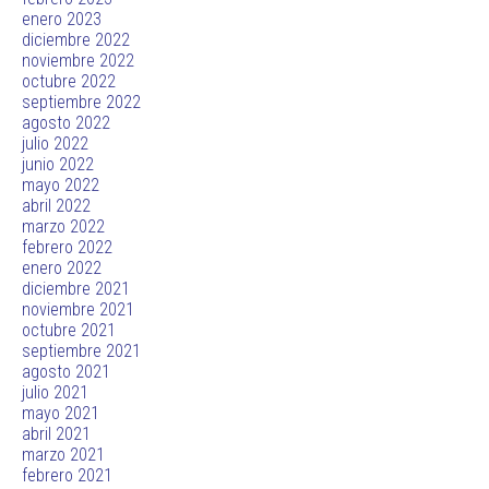
enero 2023
diciembre 2022
noviembre 2022
octubre 2022
septiembre 2022
agosto 2022
julio 2022
junio 2022
mayo 2022
abril 2022
marzo 2022
febrero 2022
enero 2022
diciembre 2021
noviembre 2021
octubre 2021
septiembre 2021
agosto 2021
julio 2021
mayo 2021
abril 2021
marzo 2021
febrero 2021