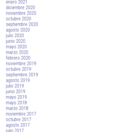
enero 2021
diciembre 2020
noviembre 2020
octubre 2020
septiembre 2020
agosto 2020
julio 2020
junio 2020
mayo 2020
marzo 2020
febrero 2020
noviembre 2019
octubre 2019
septiembre 2019
agosto 2019
julio 2019
junio 2019
mayo 2019
mayo 2018
marzo 2018
noviembre 2017
octubre 2017
agosto 2017
julio 2017