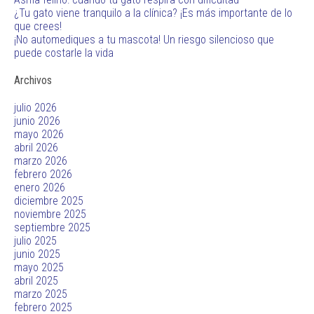
¿Tu gato viene tranquilo a la clínica? ¡Es más importante de lo
que crees!
¡No automediques a tu mascota! Un riesgo silencioso que
puede costarle la vida
Archivos
julio 2026
junio 2026
mayo 2026
abril 2026
marzo 2026
febrero 2026
enero 2026
diciembre 2025
noviembre 2025
septiembre 2025
julio 2025
junio 2025
mayo 2025
abril 2025
marzo 2025
febrero 2025