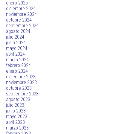
enero 2025
diciembre 2024
noviembre 2024
octubre 2024
septiembre 2024
agosto 2024
julio 2024
junio 2024
mayo 2024
abril 2024
marzo 2024
febrero 2024
enero 2024
diciembre 2023
noviembre 2023
octubre 2023
septiembre 2023
agosto 2023
julio 2023
junio 2023
mayo 2023
abril 2023
marzo 2023
febrero 2023