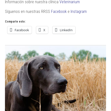
Información sobre nuestra clínica
Veterinarium
Síguenos en nuestras RRSS
Facebook
e
Instagram
Comparte esto:
Facebook
X
LinkedIn