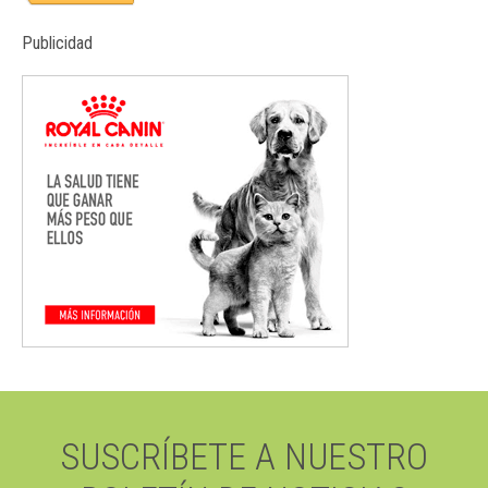
Publicidad
SUSCRÍBETE A NUESTRO