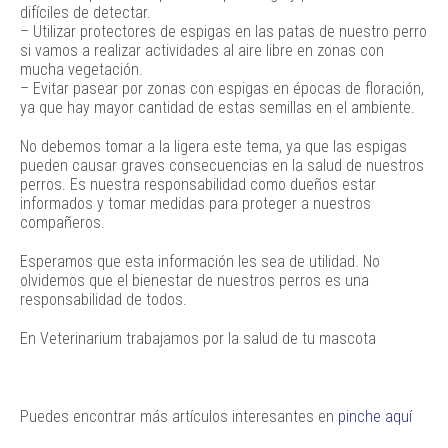
difíciles de detectar.
– Utilizar protectores de espigas en las patas de nuestro perro
si vamos a realizar actividades al aire libre en zonas con
mucha vegetación.
– Evitar pasear por zonas con espigas en épocas de floración,
ya que hay mayor cantidad de estas semillas en el ambiente.
No debemos tomar a la ligera este tema, ya que las espigas
pueden causar graves consecuencias en la salud de nuestros
perros. Es nuestra responsabilidad como dueños estar
informados y tomar medidas para proteger a nuestros
compañeros.
Esperamos que esta información les sea de utilidad. No
olvidemos que el bienestar de nuestros perros es una
responsabilidad de todos.
En Veterinarium trabajamos por la salud de tu mascota
Puedes encontrar más artículos interesantes en
pinche aquí