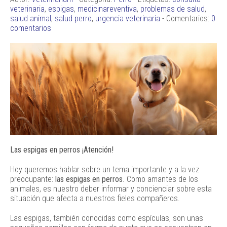
veterinaria
,
espigas
,
medicinareventiva
,
problemas de salud
,
salud animal
,
salud perro
,
urgencia veterinaria
- Comentarios:
0
comentarios
Las espigas en perros ¡Atención!
Hoy queremos hablar sobre un tema importante y a la vez
preocupante:
las espigas en perros
. Como amantes de los
animales, es nuestro deber informar y concienciar sobre esta
situación que afecta a nuestros fieles compañeros.
Las espigas, también conocidas como espículas, son unas