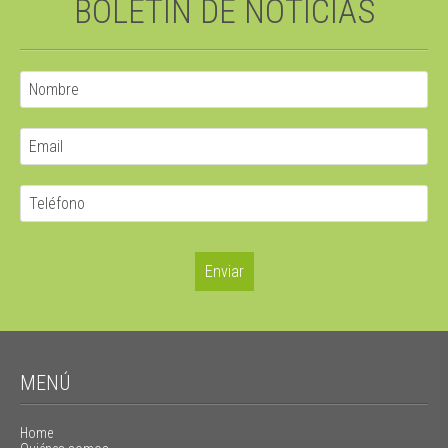
BOLETÍN DE NOTICIAS
MENÚ
Home