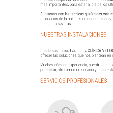
más importantes, para estar al día de los úl
Contamos con
las técnicas quirúrgicas más 
colocación de la prótesis de cadera más evo
de cadera severas.
NUESTRAS INSTALACIONES
Desde sus inicios hasta hoy,
CLÍNICA VETER
ofrecer las soluciones que nos plantean en 
Muchos años de experiencia, nuestros medio
presentan,
ofreciendo un servicio y unos est
SERVICIOS PROFESIONALES