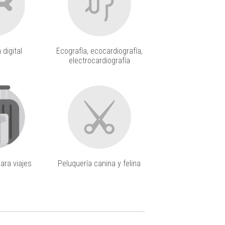
 digital
Ecografía, ecocardiografía,
electrocardiografía
ara viajes
Peluquería canina y felina