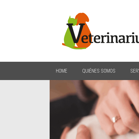
HOME
QUIÉNES SOMOS
SER