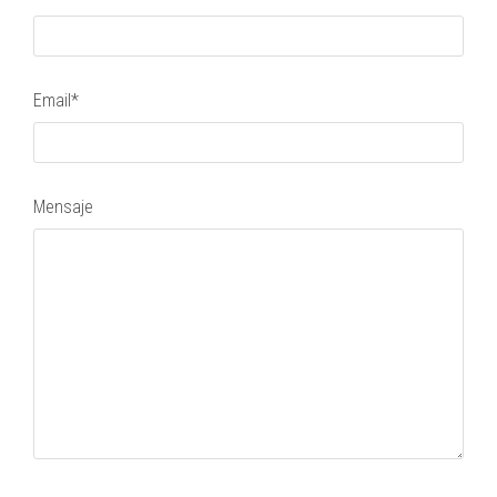
Email*
Mensaje