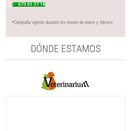
673 61 37 18
*Campaña vigente durante los meses de enero y febrero.
DÓNDE ESTAMOS