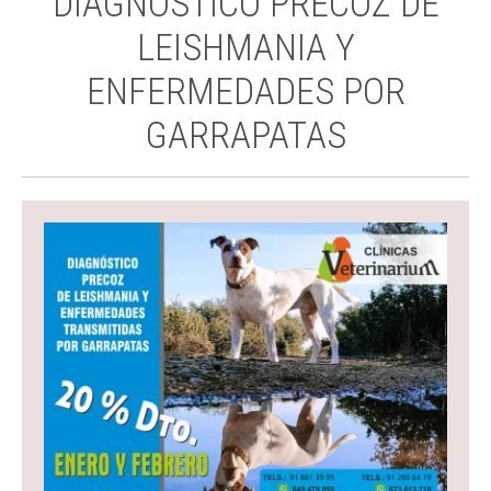
DIAGNÓSTICO PRECOZ DE
LEISHMANIA Y
ENFERMEDADES POR
GARRAPATAS