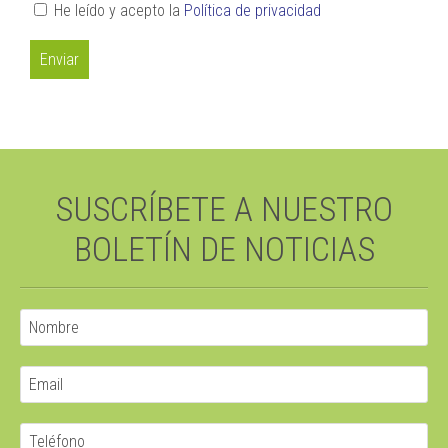
He leído y acepto la
Política de privacidad
SUSCRÍBETE A NUESTRO
BOLETÍN DE NOTICIAS