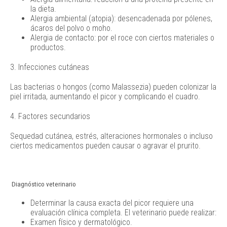
la dieta.
Alergia ambiental (atopia): desencadenada por pólenes,
ácaros del polvo o moho.
Alergia de contacto: por el roce con ciertos materiales o
productos.
3. Infecciones cutáneas
Las bacterias o hongos (como Malassezia) pueden colonizar la
piel irritada, aumentando el picor y complicando el cuadro.
4. Factores secundarios
Sequedad cutánea, estrés, alteraciones hormonales o incluso
ciertos medicamentos pueden causar o agravar el prurito.
Diagnóstico veterinario
Determinar la causa exacta del picor requiere una
evaluación clínica completa. El veterinario puede realizar:
Examen físico y dermatológico.