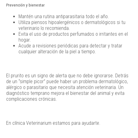
Prevención y bienestar
Mantén una rutina antiparasitaria todo el año.
Utiliza piensos hipoalergénicos o dermatológicos si tu
veterinario lo recomienda.
Evita el uso de productos perfumados o irritantes en el
hogar.
Acude a revisiones periódicas para detectar y tratar
cualquier alteración de la piel a tiempo.
El prurito es un signo de alerta que no debe ignorarse. Detrás
de un “simple picor” puede haber un problema dermatológico,
alérgico o parasitario que necesita atención veterinaria. Un
diagnóstico temprano mejora el bienestar del animal y evita
complicaciones crónicas.
En clínica Veterinarium estamos para ayudarte.