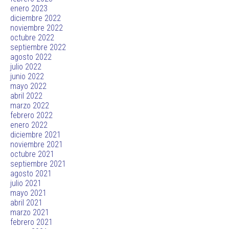
enero 2023
diciembre 2022
noviembre 2022
octubre 2022
septiembre 2022
agosto 2022
julio 2022
junio 2022
mayo 2022
abril 2022
marzo 2022
febrero 2022
enero 2022
diciembre 2021
noviembre 2021
octubre 2021
septiembre 2021
agosto 2021
julio 2021
mayo 2021
abril 2021
marzo 2021
febrero 2021