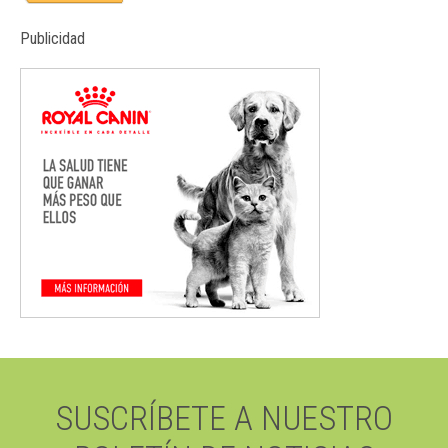
Publicidad
SUSCRÍBETE A NUESTRO