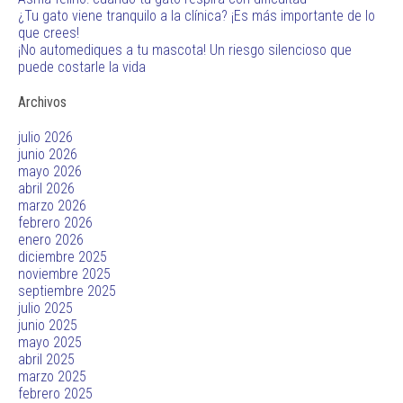
¿Tu gato viene tranquilo a la clínica? ¡Es más importante de lo
que crees!
¡No automediques a tu mascota! Un riesgo silencioso que
puede costarle la vida
Archivos
julio 2026
junio 2026
mayo 2026
abril 2026
marzo 2026
febrero 2026
enero 2026
diciembre 2025
noviembre 2025
septiembre 2025
julio 2025
junio 2025
mayo 2025
abril 2025
marzo 2025
febrero 2025