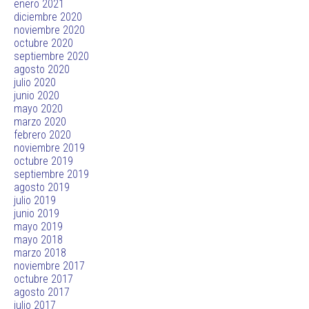
enero 2021
diciembre 2020
noviembre 2020
octubre 2020
septiembre 2020
agosto 2020
julio 2020
junio 2020
mayo 2020
marzo 2020
febrero 2020
noviembre 2019
octubre 2019
septiembre 2019
agosto 2019
julio 2019
junio 2019
mayo 2019
mayo 2018
marzo 2018
noviembre 2017
octubre 2017
agosto 2017
julio 2017