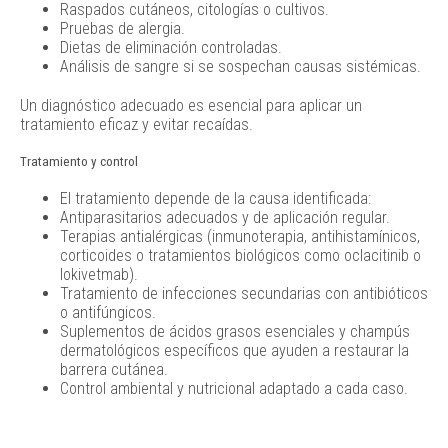
Raspados cutáneos, citologías o cultivos.
Pruebas de alergia.
Dietas de eliminación controladas.
Análisis de sangre si se sospechan causas sistémicas.
Un diagnóstico adecuado es esencial para aplicar un
tratamiento eficaz y evitar recaídas.
Tratamiento y control
El tratamiento depende de la causa identificada:
Antiparasitarios adecuados y de aplicación regular.
Terapias antialérgicas (inmunoterapia, antihistamínicos,
corticoides o tratamientos biológicos como oclacitinib o
lokivetmab).
Tratamiento de infecciones secundarias con antibióticos
o antifúngicos.
Suplementos de ácidos grasos esenciales y champús
dermatológicos específicos que ayuden a restaurar la
barrera cutánea.
Control ambiental y nutricional adaptado a cada caso.