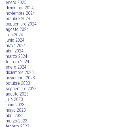
enero 2025
diciembre 2024
noviembre 2024
octubre 2024
septiembre 2024
agosto 2024
julio 2024
junio 2024
mayo 2024
abril 2024
marzo 2024
febrero 2024
enero 2024
diciembre 2023
noviembre 2023
octubre 2023
septiembre 2023
agosto 2023
julio 2023
junio 2023
mayo 2023
abril 2023
marzo 2023
febrero 2023