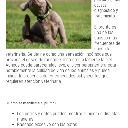
causas,
diagnóstico y
tratamiento
El prurito es
una de las
causas más
frecuentes de
consulta
veterinaria. Se define como una sensación incómoda que
provoca el deseo de rascarse, morderse o lamerse la piel.
Aunque puede parecer algo leve, el picor persistente afecta
notablemente la calidad de vida de los animales y puede
indicar la presencia de enfermedades subyacentes que
requieren atención veterinaria.
¿Cómo se manifiesta el prurito?
Los perros y gatos pueden mostrar el picor de distintas
maneras:
Rascado excesivo con las patas.