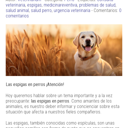
veterinaria
,
espigas
,
medicinareventiva
,
problemas de salud
,
salud animal
,
salud perro
,
urgencia veterinaria
- Comentarios:
0
comentarios
Las espigas en perros ¡Atención!
Hoy queremos hablar sobre un tema importante y a la vez
preocupante:
las espigas en perros
. Como amantes de los
animales, es nuestro deber informar y concienciar sobre esta
situación que afecta a nuestros fieles compañeros.
Las espigas, también conocidas como espículas, son unas