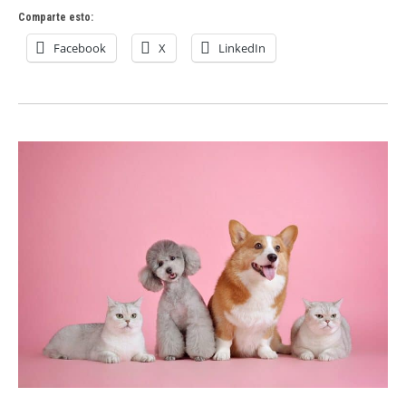
Comparte esto:
Facebook
X
LinkedIn