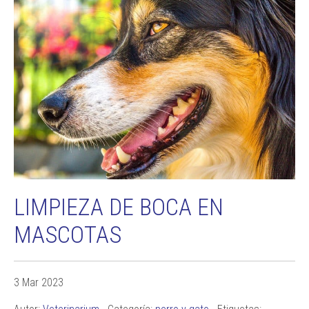
LIMPIEZA DE BOCA EN
MASCOTAS
3 Mar 2023