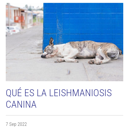
QUÉ ES LA LEISHMANIOSIS
CANINA
7 Sep 2022