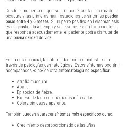
Desde el momento en que se produce el contagio a raíz de la
picadura y las primeras manifestaciones de síntomas
pueden
pasar entre 4 y 6 meses
. Si un perro positivo en Leishmaniasis
es
diagnosticado a tiempo
y se le somete a un tratamiento al
que responda adecuadamente el paciente podrá disfrutar de
una
buena calidad de vida
.
En su estado inicial, la enfermedad podrá manifestarse a
través de patologías dermatológicas. Estos síntomas podrán ir
acompañados -o no- de otra
sintomatología no específica
:
Atrofia muscular.
Apatía.
Episodios de fiebre.
Exceso de lagrimeo, párpados inflamados.
Cojera sin causa aparente.
También pueden aparecer
síntomas más específicos
como:
Crecimiento desproporcionado de las uñas