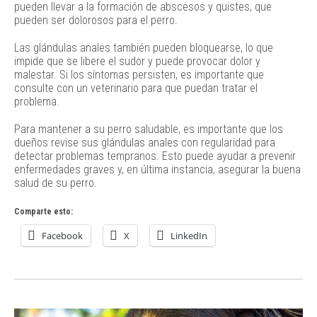
pueden llevar a la formación de abscesos y quistes, que
pueden ser dolorosos para el perro.
Las glándulas anales también pueden bloquearse, lo que
impide que se libere el sudor y puede provocar dolor y
malestar. Si los síntomas persisten, es importante que
consulte con un veterinario para que puedan tratar el
problema.
Para mantener a su perro saludable, es importante que los
dueños revise sus glándulas anales con regularidad para
detectar problemas tempranos. Esto puede ayudar a prevenir
enfermedades graves y, en última instancia, asegurar la buena
salud de su perro.
Comparte esto:
Facebook
X
LinkedIn