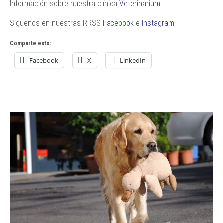
Información sobre nuestra clínica
Veterinarium
Síguenos en nuestras RRSS
Facebook
e
Instagram
Comparte esto:
Facebook
X
LinkedIn