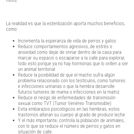
mitos.
La realidad es que la esterilización aporta muchos beneficios,
como:
Incrementa la esperanza de vida de perros y gatos
Reduce comportamientos agresivos, de estrés o
ansiedad como dejar de orinar dentro de la casa para
marcar su espacio o escaparse a la calle para explorar,
todo esto porque ya no hay hormonas que lo orillen a ser
un animal territorial
Reduce la posibilidad de que el macho sufra algún
problema relacionado con los testículos, como tumores
e infecciones urinarias o que la hembra desarrolle
futuros tumores de mama o infecciones en la matriz
Reduce el riesgo de enfermedades de transmisión
sexual como TVT (Tumor Venéreo Transmisible)
Evita embarazos psicológicos en las hembras, estos
trastornos alteran su cuerpo al grado de producir leche
Y el más importante, controla la población de animales,
con lo que se reduce el número de perros y gatos en
situación de calle.