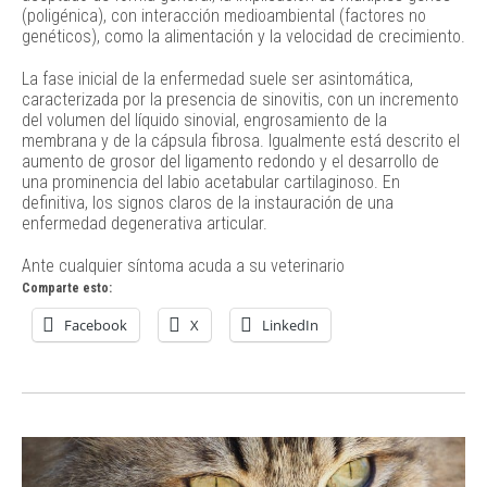
(poligénica), con interacción medioambiental (factores no
genéticos), como la alimentación y la velocidad de crecimiento.
La fase inicial de la enfermedad suele ser asintomática,
caracterizada por la presencia de sinovitis, con un incremento
del volumen del líquido sinovial, engrosamiento de la
membrana y de la cápsula fibrosa. Igualmente está descrito el
aumento de grosor del ligamento redondo y el desarrollo de
una prominencia del labio acetabular cartilaginoso. En
definitiva, los signos claros de la instauración de una
enfermedad degenerativa articular.
Ante cualquier síntoma acuda a su veterinario
Comparte esto:
Facebook
X
LinkedIn