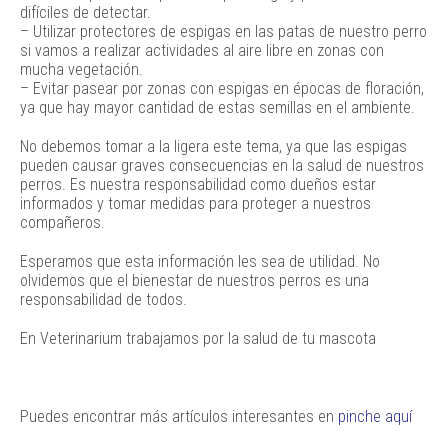
difíciles de detectar.
– Utilizar protectores de espigas en las patas de nuestro perro
si vamos a realizar actividades al aire libre en zonas con
mucha vegetación.
– Evitar pasear por zonas con espigas en épocas de floración,
ya que hay mayor cantidad de estas semillas en el ambiente.
No debemos tomar a la ligera este tema, ya que las espigas
pueden causar graves consecuencias en la salud de nuestros
perros. Es nuestra responsabilidad como dueños estar
informados y tomar medidas para proteger a nuestros
compañeros.
Esperamos que esta información les sea de utilidad. No
olvidemos que el bienestar de nuestros perros es una
responsabilidad de todos.
En Veterinarium trabajamos por la salud de tu mascota
Puedes encontrar más artículos interesantes en
pinche aquí