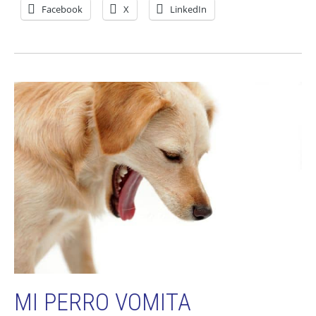
Facebook
X
LinkedIn
MI PERRO VOMITA