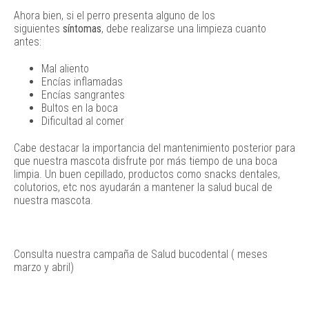
Ahora bien, si el perro presenta alguno de los
siguientes
síntomas
, debe realizarse una limpieza cuanto
antes:
Mal aliento
Encías inflamadas
Encías sangrantes
Bultos en la boca
Dificultad al comer
Cabe destacar la importancia del mantenimiento posterior para
que nuestra mascota disfrute por más tiempo de una boca
limpia. Un buen cepillado, productos como snacks dentales,
colutorios, etc nos ayudarán a mantener la salud bucal de
nuestra mascota.
Consulta nuestra campaña de Salud bucodental ( meses
marzo y abril)