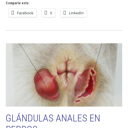
Comparte esto:
Facebook
X
LinkedIn
GLÁNDULAS ANALES EN