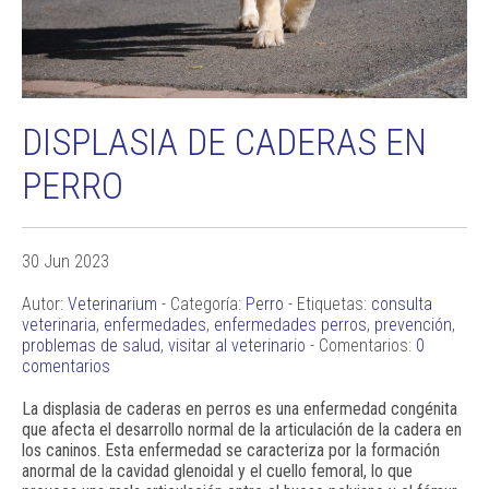
DISPLASIA DE CADERAS EN
PERRO
30 Jun 2023
Autor:
Veterinarium
- Categoría:
Perro
- Etiquetas:
consulta
veterinaria
,
enfermedades
,
enfermedades perros
,
prevención
,
problemas de salud
,
visitar al veterinario
- Comentarios:
0
comentarios
La displasia de caderas en perros es una enfermedad congénita
que afecta el desarrollo normal de la articulación de la cadera en
los caninos. Esta enfermedad se caracteriza por la formación
anormal de la cavidad glenoidal y el cuello femoral, lo que