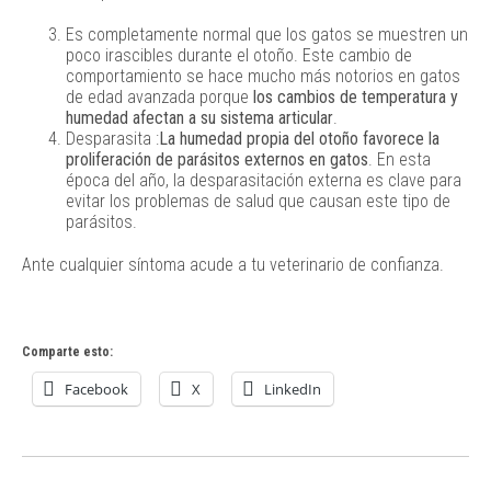
Es completamente normal que los gatos se muestren un
poco irascibles durante el otoño. Este cambio de
comportamiento se hace mucho más notorios en gatos
de edad avanzada porque
los cambios de temperatura y
humedad afectan a su sistema articular
.
Desparasita :
La humedad propia del otoño favorece la
proliferación de parásitos externos en gatos
. En esta
época del año, la desparasitación externa es clave para
evitar los problemas de salud que causan este tipo de
parásitos.
Ante cualquier síntoma acude a tu veterinario de confianza.
Comparte esto:
Facebook
X
LinkedIn