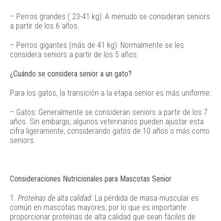
– Perros grandes ( 23-41 kg): A menudo se consideran seniors
a partir de los 6 años.
– Perros gigantes (más de 41 kg): Normalmente se les
considera seniors a partir de los 5 años.
¿Cuándo se considera senior a un gato?
Para los gatos, la transición a la etapa senior es más uniforme:
– Gatos: Generalmente se consideran seniors a partir de los 7
años. Sin embargo, algunos veterinarios pueden ajustar esta
cifra ligeramente, considerando gatos de 10 años o más como
seniors.
Consideraciones Nutricionales para Mascotas Senior
1.
Proteínas de alta calidad:
La pérdida de masa muscular es
común en mascotas mayores, por lo que es importante
proporcionar proteínas de alta calidad que sean fáciles de