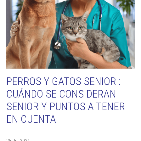
PERROS Y GATOS SENIOR :
CUÁNDO SE CONSIDERAN
SENIOR Y PUNTOS A TENER
EN CUENTA
25 Jul 2024