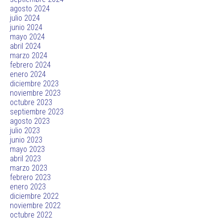
agosto 2024
julio 2024
junio 2024
mayo 2024
abril 2024
marzo 2024
febrero 2024
enero 2024
diciembre 2023
noviembre 2023
octubre 2023
septiembre 2023
agosto 2023
julio 2023
junio 2023
mayo 2023
abril 2023
marzo 2023
febrero 2023
enero 2023
diciembre 2022
noviembre 2022
octubre 2022