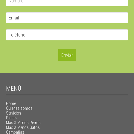
MENÚ
Home
Quiénes somos
Servicios
Planes
Más X Menos Perros
Más X Menos Gatos
Campañas