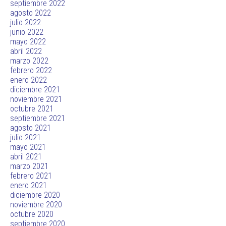
septiembre 2022
agosto 2022
julio 2022
junio 2022
mayo 2022
abril 2022
marzo 2022
febrero 2022
enero 2022
diciembre 2021
noviembre 2021
octubre 2021
septiembre 2021
agosto 2021
julio 2021
mayo 2021
abril 2021
marzo 2021
febrero 2021
enero 2021
diciembre 2020
noviembre 2020
octubre 2020
septiembre 2020