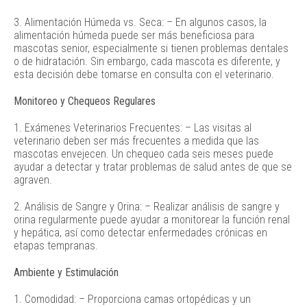
3. Alimentación Húmeda vs. Seca: – En algunos casos, la
alimentación húmeda puede ser más beneficiosa para
mascotas senior, especialmente si tienen problemas dentales
o de hidratación. Sin embargo, cada mascota es diferente, y
esta decisión debe tomarse en consulta con el veterinario.
Monitoreo y Chequeos Regulares
1. Exámenes Veterinarios Frecuentes: – Las visitas al
veterinario deben ser más frecuentes a medida que las
mascotas envejecen. Un chequeo cada seis meses puede
ayudar a detectar y tratar problemas de salud antes de que se
agraven.
2. Análisis de Sangre y Orina: – Realizar análisis de sangre y
orina regularmente puede ayudar a monitorear la función renal
y hepática, así como detectar enfermedades crónicas en
etapas tempranas.
Ambiente y Estimulación
1. Comodidad: – Proporciona camas ortopédicas y un