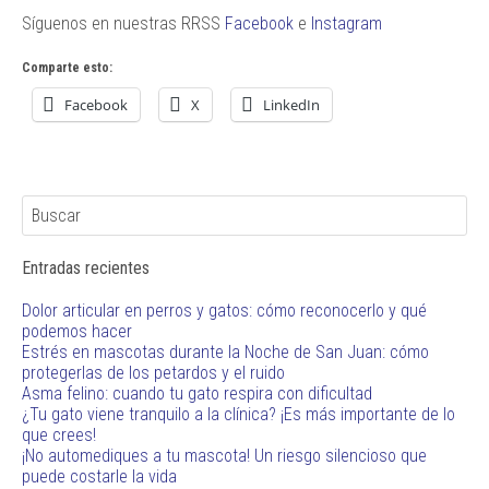
Síguenos en nuestras RRSS
Facebook
e
Instagram
Comparte esto:
Facebook
X
LinkedIn
Entradas recientes
Dolor articular en perros y gatos: cómo reconocerlo y qué
podemos hacer
Estrés en mascotas durante la Noche de San Juan: cómo
protegerlas de los petardos y el ruido
Asma felino: cuando tu gato respira con dificultad
¿Tu gato viene tranquilo a la clínica? ¡Es más importante de lo
que crees!
¡No automediques a tu mascota! Un riesgo silencioso que
puede costarle la vida