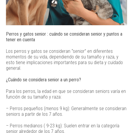
Perros y gatos senior : cuándo se consideran senior y puntos a
tener en cuenta
Los perros y gatos se consideran “senior” en diferentes
momentos de su vida, dependiendo de su tamaño y raza, y
esto tiene implicaciones importantes para su dieta y cuidado
general.
¿Cuándo se considera senior a un perro?
Para los perros, la edad en que se consideran seniors varía en
función de su tamaño y raza:
– Perros pequeños (menos 9 kg): Generalmente se consideran
seniors a partir de los 7 años.
– Perros medianos ( 9-23 kg): Suelen entrar en la categoría
senior alrededor de los 7 años.