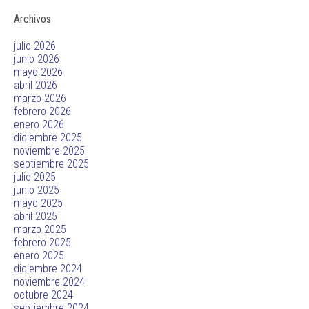
Archivos
julio 2026
junio 2026
mayo 2026
abril 2026
marzo 2026
febrero 2026
enero 2026
diciembre 2025
noviembre 2025
septiembre 2025
julio 2025
junio 2025
mayo 2025
abril 2025
marzo 2025
febrero 2025
enero 2025
diciembre 2024
noviembre 2024
octubre 2024
septiembre 2024