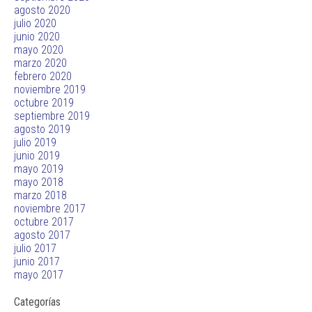
agosto 2020
julio 2020
junio 2020
mayo 2020
marzo 2020
febrero 2020
noviembre 2019
octubre 2019
septiembre 2019
agosto 2019
julio 2019
junio 2019
mayo 2019
mayo 2018
marzo 2018
noviembre 2017
octubre 2017
agosto 2017
julio 2017
junio 2017
mayo 2017
Categorías