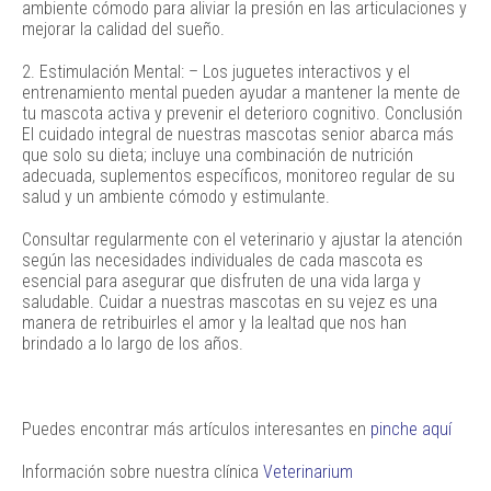
ambiente cómodo para aliviar la presión en las articulaciones y
mejorar la calidad del sueño.
2. Estimulación Mental: – Los juguetes interactivos y el
entrenamiento mental pueden ayudar a mantener la mente de
tu mascota activa y prevenir el deterioro cognitivo. Conclusión
El cuidado integral de nuestras mascotas senior abarca más
que solo su dieta; incluye una combinación de nutrición
adecuada, suplementos específicos, monitoreo regular de su
salud y un ambiente cómodo y estimulante.
Consultar regularmente con el veterinario y ajustar la atención
según las necesidades individuales de cada mascota es
esencial para asegurar que disfruten de una vida larga y
saludable. Cuidar a nuestras mascotas en su vejez es una
manera de retribuirles el amor y la lealtad que nos han
brindado a lo largo de los años.
Puedes encontrar más artículos interesantes en
pinche aquí
Información sobre nuestra clínica
Veterinarium