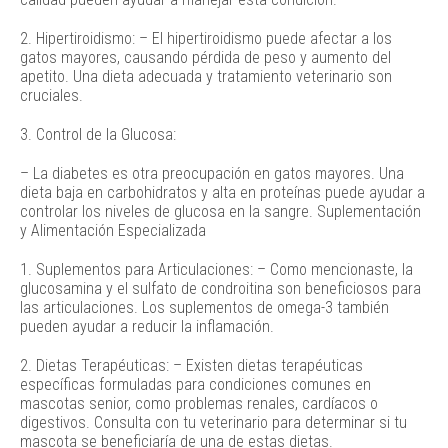
2. Hipertiroidismo: – El hipertiroidismo puede afectar a los
gatos mayores, causando pérdida de peso y aumento del
apetito. Una dieta adecuada y tratamiento veterinario son
cruciales.
3. Control de la Glucosa:
– La diabetes es otra preocupación en gatos mayores. Una
dieta baja en carbohidratos y alta en proteínas puede ayudar a
controlar los niveles de glucosa en la sangre. Suplementación
y Alimentación Especializada
1. Suplementos para Articulaciones: – Como mencionaste, la
glucosamina y el sulfato de condroitina son beneficiosos para
las articulaciones. Los suplementos de omega-3 también
pueden ayudar a reducir la inflamación.
2. Dietas Terapéuticas: – Existen dietas terapéuticas
específicas formuladas para condiciones comunes en
mascotas senior, como problemas renales, cardíacos o
digestivos. Consulta con tu veterinario para determinar si tu
mascota se beneficiaría de una de estas dietas.