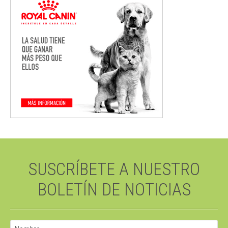
SUSCRÍBETE A NUESTRO
BOLETÍN DE NOTICIAS