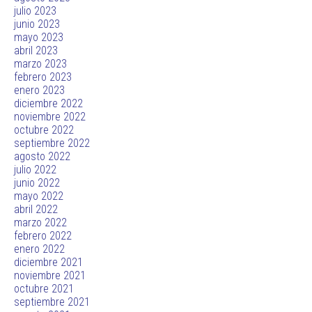
julio 2023
junio 2023
mayo 2023
abril 2023
marzo 2023
febrero 2023
enero 2023
diciembre 2022
noviembre 2022
octubre 2022
septiembre 2022
agosto 2022
julio 2022
junio 2022
mayo 2022
abril 2022
marzo 2022
febrero 2022
enero 2022
diciembre 2021
noviembre 2021
octubre 2021
septiembre 2021