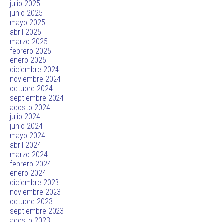
julio 2025
junio 2025
mayo 2025
abril 2025
marzo 2025
febrero 2025
enero 2025
diciembre 2024
noviembre 2024
octubre 2024
septiembre 2024
agosto 2024
julio 2024
junio 2024
mayo 2024
abril 2024
marzo 2024
febrero 2024
enero 2024
diciembre 2023
noviembre 2023
octubre 2023
septiembre 2023
agosto 2023