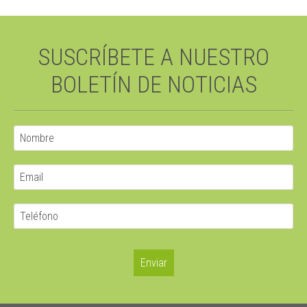
SUSCRÍBETE A NUESTRO
BOLETÍN DE NOTICIAS