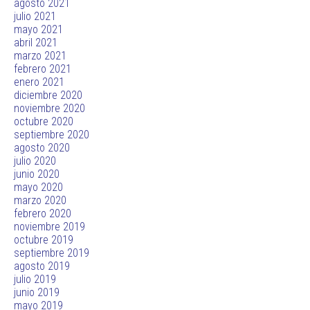
agosto 2021
julio 2021
mayo 2021
abril 2021
marzo 2021
febrero 2021
enero 2021
diciembre 2020
noviembre 2020
octubre 2020
septiembre 2020
agosto 2020
julio 2020
junio 2020
mayo 2020
marzo 2020
febrero 2020
noviembre 2019
octubre 2019
septiembre 2019
agosto 2019
julio 2019
junio 2019
mayo 2019