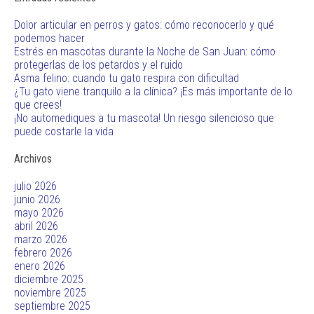
Dolor articular en perros y gatos: cómo reconocerlo y qué
podemos hacer
Estrés en mascotas durante la Noche de San Juan: cómo
protegerlas de los petardos y el ruido
Asma felino: cuando tu gato respira con dificultad
¿Tu gato viene tranquilo a la clínica? ¡Es más importante de lo
que crees!
¡No automediques a tu mascota! Un riesgo silencioso que
puede costarle la vida
Archivos
julio 2026
junio 2026
mayo 2026
abril 2026
marzo 2026
febrero 2026
enero 2026
diciembre 2025
noviembre 2025
septiembre 2025