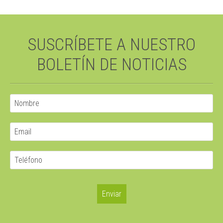
SUSCRÍBETE A NUESTRO
BOLETÍN DE NOTICIAS