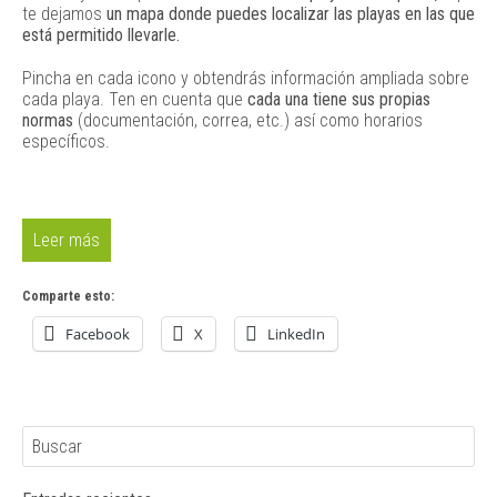
te dejamos
un mapa donde puedes localizar las playas en las que
está permitido llevarle.
Pincha en cada icono y obtendrás información ampliada sobre
cada playa. Ten en cuenta que
cada una tiene sus propias
normas
(documentación, correa, etc.) así como horarios
específicos.
Leer más
Comparte esto:
Facebook
X
LinkedIn