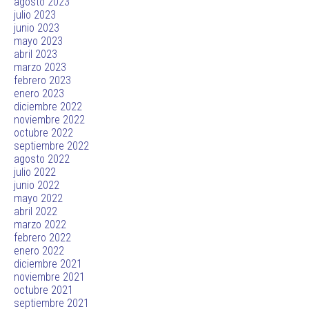
agosto 2023
julio 2023
junio 2023
mayo 2023
abril 2023
marzo 2023
febrero 2023
enero 2023
diciembre 2022
noviembre 2022
octubre 2022
septiembre 2022
agosto 2022
julio 2022
junio 2022
mayo 2022
abril 2022
marzo 2022
febrero 2022
enero 2022
diciembre 2021
noviembre 2021
octubre 2021
septiembre 2021