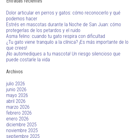
Entradas recientes
Dolor articular en perros y gatos: cómo reconocerlo y qué
podemos hacer
Estrés en mascotas durante la Noche de San Juan: cómo
protegerlas de los petardos y el ruido
Asma felino: cuando tu gato respira con dificultad
¿Tu gato viene tranquilo a la clínica? ¡Es más importante de lo
que crees!
¡No automediques a tu mascota! Un riesgo silencioso que
puede costarle la vida
Archivos
julio 2026
junio 2026
mayo 2026
abril 2026
marzo 2026
febrero 2026
enero 2026
diciembre 2025
noviembre 2025
septiembre 2025