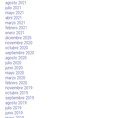
agosto 2021
julio 2021
mayo 2021
abril 2021
marzo 2021
febrero 2021
enero 2021
diciembre 2020
noviembre 2020
octubre 2020
septiembre 2020
agosto 2020
julio 2020
junio 2020
mayo 2020
marzo 2020
febrero 2020
noviembre 2019
octubre 2019
septiembre 2019
agosto 2019
julio 2019
junio 2019
mayo 2019