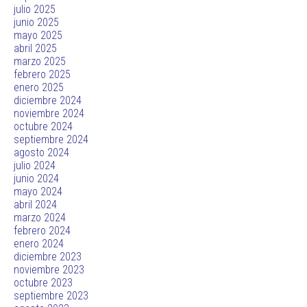
julio 2025
junio 2025
mayo 2025
abril 2025
marzo 2025
febrero 2025
enero 2025
diciembre 2024
noviembre 2024
octubre 2024
septiembre 2024
agosto 2024
julio 2024
junio 2024
mayo 2024
abril 2024
marzo 2024
febrero 2024
enero 2024
diciembre 2023
noviembre 2023
octubre 2023
septiembre 2023