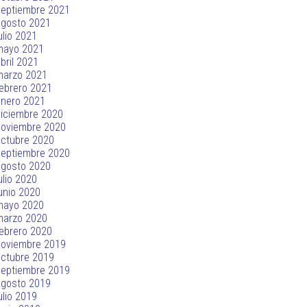
septiembre 2021
agosto 2021
ulio 2021
mayo 2021
bril 2021
marzo 2021
ebrero 2021
enero 2021
iciembre 2020
noviembre 2020
ctubre 2020
septiembre 2020
agosto 2020
ulio 2020
unio 2020
mayo 2020
marzo 2020
ebrero 2020
noviembre 2019
ctubre 2019
septiembre 2019
agosto 2019
ulio 2019