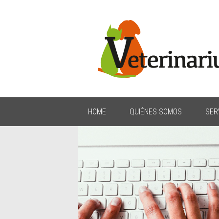
HOME
QUIÉNES SOMOS
SER