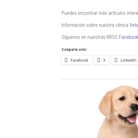
Puedes encontrar más artículos inte
Información sobre nuestra clínica
Vete
Síguenos en nuestras RRSS
Faceboo
Comparte esto:
Facebook
X
LinkedIn