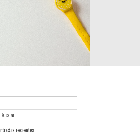
ntradas recientes