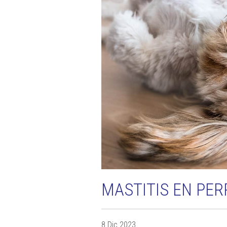
MASTITIS EN PER
8 Dic 2023