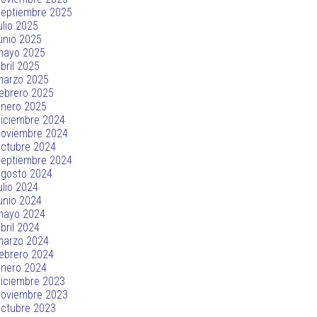
septiembre 2025
ulio 2025
unio 2025
mayo 2025
bril 2025
marzo 2025
ebrero 2025
enero 2025
iciembre 2024
noviembre 2024
ctubre 2024
septiembre 2024
agosto 2024
ulio 2024
unio 2024
mayo 2024
bril 2024
marzo 2024
ebrero 2024
enero 2024
iciembre 2023
noviembre 2023
ctubre 2023