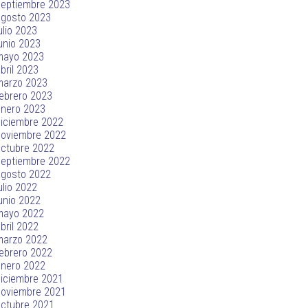
septiembre 2023
agosto 2023
ulio 2023
unio 2023
mayo 2023
bril 2023
marzo 2023
ebrero 2023
enero 2023
iciembre 2022
noviembre 2022
ctubre 2022
septiembre 2022
agosto 2022
ulio 2022
unio 2022
mayo 2022
bril 2022
marzo 2022
ebrero 2022
enero 2022
iciembre 2021
noviembre 2021
ctubre 2021