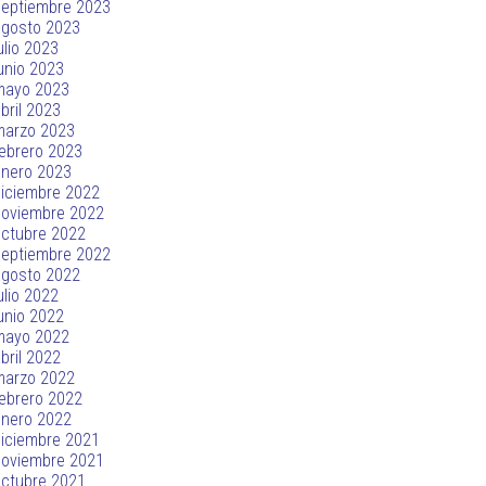
septiembre 2023
agosto 2023
ulio 2023
unio 2023
mayo 2023
bril 2023
marzo 2023
ebrero 2023
enero 2023
iciembre 2022
noviembre 2022
ctubre 2022
septiembre 2022
agosto 2022
ulio 2022
unio 2022
mayo 2022
bril 2022
marzo 2022
ebrero 2022
enero 2022
iciembre 2021
noviembre 2021
ctubre 2021