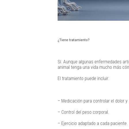
¿Tiene tratamiento?
Sí. Aunque algunas enfermedades artic
animal tenga una vida mucho más có
El tratamiento puede incluir:
– Medicación para controlar el dolor y 
– Control del peso corporal.
– Ejercicio adaptado a cada paciente.