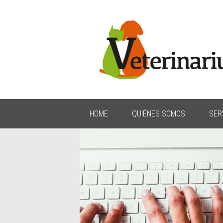
HOME
QUIÉNES SOMOS
SER