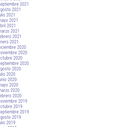
septiembre 2021
agosto 2021
ulio 2021
mayo 2021
bril 2021
marzo 2021
ebrero 2021
enero 2021
iciembre 2020
noviembre 2020
ctubre 2020
septiembre 2020
agosto 2020
ulio 2020
unio 2020
mayo 2020
marzo 2020
ebrero 2020
noviembre 2019
ctubre 2019
septiembre 2019
agosto 2019
ulio 2019