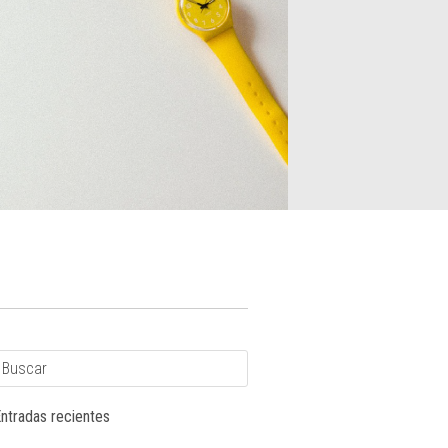
ntradas recientes