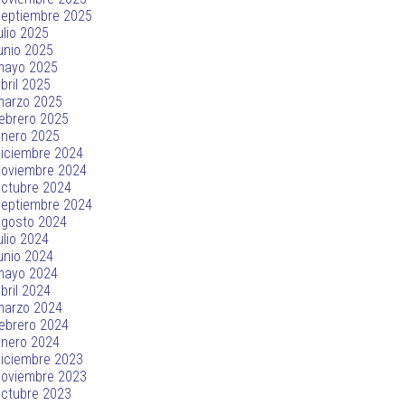
septiembre 2025
ulio 2025
unio 2025
mayo 2025
bril 2025
marzo 2025
ebrero 2025
enero 2025
iciembre 2024
noviembre 2024
ctubre 2024
septiembre 2024
agosto 2024
ulio 2024
unio 2024
mayo 2024
bril 2024
marzo 2024
ebrero 2024
enero 2024
iciembre 2023
noviembre 2023
ctubre 2023