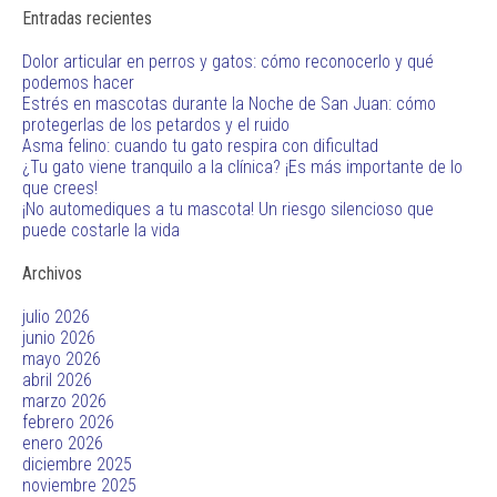
Entradas recientes
Dolor articular en perros y gatos: cómo reconocerlo y qué
podemos hacer
Estrés en mascotas durante la Noche de San Juan: cómo
protegerlas de los petardos y el ruido
Asma felino: cuando tu gato respira con dificultad
¿Tu gato viene tranquilo a la clínica? ¡Es más importante de lo
que crees!
¡No automediques a tu mascota! Un riesgo silencioso que
puede costarle la vida
Archivos
julio 2026
junio 2026
mayo 2026
abril 2026
marzo 2026
febrero 2026
enero 2026
diciembre 2025
noviembre 2025