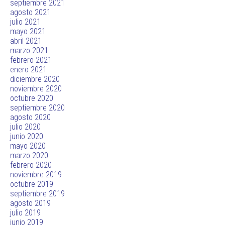
septiembre 2021
agosto 2021
julio 2021
mayo 2021
abril 2021
marzo 2021
febrero 2021
enero 2021
diciembre 2020
noviembre 2020
octubre 2020
septiembre 2020
agosto 2020
julio 2020
junio 2020
mayo 2020
marzo 2020
febrero 2020
noviembre 2019
octubre 2019
septiembre 2019
agosto 2019
julio 2019
junio 2019