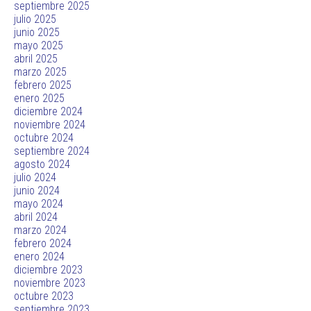
septiembre 2025
julio 2025
junio 2025
mayo 2025
abril 2025
marzo 2025
febrero 2025
enero 2025
diciembre 2024
noviembre 2024
octubre 2024
septiembre 2024
agosto 2024
julio 2024
junio 2024
mayo 2024
abril 2024
marzo 2024
febrero 2024
enero 2024
diciembre 2023
noviembre 2023
octubre 2023
septiembre 2023