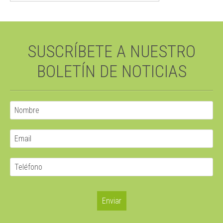
SUSCRÍBETE A NUESTRO
BOLETÍN DE NOTICIAS