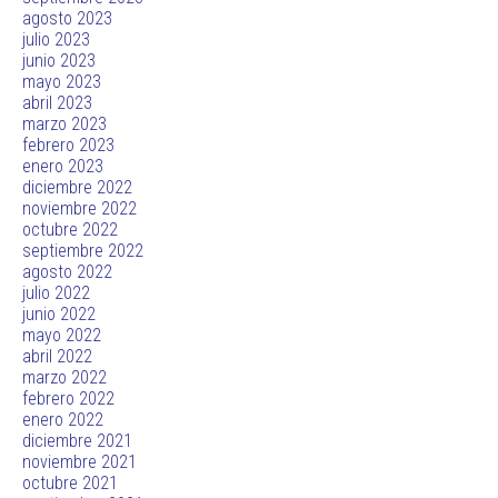
agosto 2023
julio 2023
junio 2023
mayo 2023
abril 2023
marzo 2023
febrero 2023
enero 2023
diciembre 2022
noviembre 2022
octubre 2022
septiembre 2022
agosto 2022
julio 2022
junio 2022
mayo 2022
abril 2022
marzo 2022
febrero 2022
enero 2022
diciembre 2021
noviembre 2021
octubre 2021