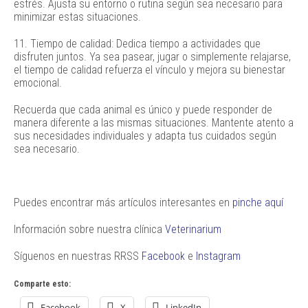
estrés. Ajusta su entorno o rutina según sea necesario para
minimizar estas situaciones.
11. Tiempo de calidad: Dedica tiempo a actividades que
disfruten juntos. Ya sea pasear, jugar o simplemente relajarse,
el tiempo de calidad refuerza el vínculo y mejora su bienestar
emocional.
Recuerda que cada animal es único y puede responder de
manera diferente a las mismas situaciones. Mantente atento a
sus necesidades individuales y adapta tus cuidados según
sea necesario.
Puedes encontrar más artículos interesantes en
pinche aquí
Información sobre nuestra clínica
Veterinarium
Síguenos en nuestras RRSS
Facebook
e
Instagram
Comparte esto:
Facebook
X
LinkedIn