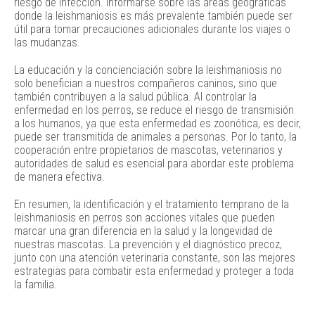
riesgo de infección. Informarse sobre las áreas geográficas
donde la leishmaniosis es más prevalente también puede ser
útil para tomar precauciones adicionales durante los viajes o
las mudanzas.
La educación y la concienciación sobre la leishmaniosis no
solo benefician a nuestros compañeros caninos, sino que
también contribuyen a la salud pública. Al controlar la
enfermedad en los perros, se reduce el riesgo de transmisión
a los humanos, ya que esta enfermedad es zoonótica, es decir,
puede ser transmitida de animales a personas. Por lo tanto, la
cooperación entre propietarios de mascotas, veterinarios y
autoridades de salud es esencial para abordar este problema
de manera efectiva.
En resumen, la identificación y el tratamiento temprano de la
leishmaniosis en perros son acciones vitales que pueden
marcar una gran diferencia en la salud y la longevidad de
nuestras mascotas. La prevención y el diagnóstico precoz,
junto con una atención veterinaria constante, son las mejores
estrategias para combatir esta enfermedad y proteger a toda
la familia.