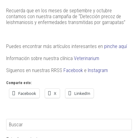
Recuerda que en los meses de septiembre y octubre
contamos con nuestra campaña de “Detección precoz de
leishmaniosis y enfermedades transmitidas por garrapatas”
Puedes encontrar más artículos interesantes en
pinche aquí
Información sobre nuestra clínica
Veterinarium
Síguenos en nuestras RRSS
Facebook
e
Instagram
Comparte esto:
Facebook
X
LinkedIn