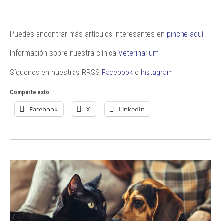
Puedes encontrar más artículos interesantes en
pinche aquí
Información sobre nuestra clínica
Veterinarium
Síguenos en nuestras RRSS
Facebook
e
Instagram
Comparte esto:
Facebook
X
LinkedIn