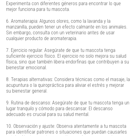
Experimenta con diferentes géneros para encontrar lo que
mejor funciona para tu mascota.
6. Aromaterapia: Algunos olores, como la lavanda y la
manzanilla, pueden tener un efecto calmante en los animales.
Sin embargo, consulta con un veterinario antes de usar
cualquier producto de aromaterapia.
7. Ejercicio regular: Asegúrate de que tu mascota tenga
suficiente ejercicio físico. El ejercicio no solo mejora su salud
física, sino que también libera endorfinas que contribuyen a su
bienestar emocional.
8. Terapias alternativas: Considera técnicas como el masaje, la
acupuntura o la quiropráctica para aliviar el estrés y mejorar
su bienestar general.
9. Rutina de descanso: Asegúrate de que tu mascota tenga un
lugar tranquilo y cómodo para descansar. El descanso
adecuado es crucial para su salud mental.
10. Observación y ajuste: Observa atentamente a tu mascota
para identificar patrones o situaciones que puedan causarles