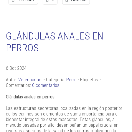
GLÁNDULAS ANALES EN
PERROS
6 Oct 2024
Autor:
Veterinarium
- Categoría:
Perro
- Etiquetas: -
Comentarios:
0 comentarios
Glándulas anales en perros
Las estructuras secretoras localizadas en la región posterior
de los caninos son elementos de suma importancia para el
bienestar integral de estas mascotas. Estas glándulas, a
menudo pasadas por alto, desempeñan un papel crucial en
diversos aspectos de la salud de los perros, incluyendo la