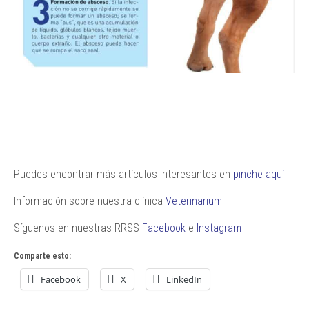
Puedes encontrar más artículos interesantes en
pinche aquí
Información sobre nuestra clínica
Veterinarium
Síguenos en nuestras RRSS
Facebook
e
Instagram
Comparte esto:
Facebook
X
LinkedIn