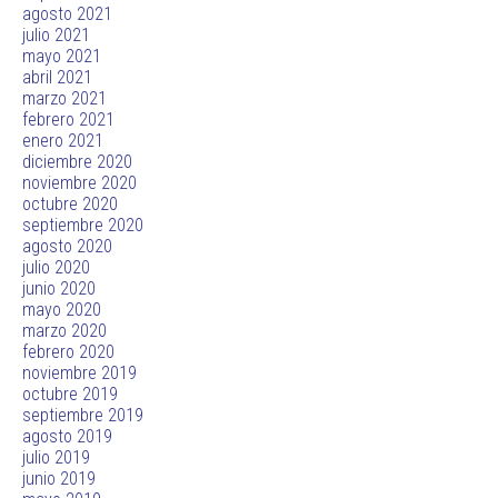
agosto 2021
julio 2021
mayo 2021
abril 2021
marzo 2021
febrero 2021
enero 2021
diciembre 2020
noviembre 2020
octubre 2020
septiembre 2020
agosto 2020
julio 2020
junio 2020
mayo 2020
marzo 2020
febrero 2020
noviembre 2019
octubre 2019
septiembre 2019
agosto 2019
julio 2019
junio 2019