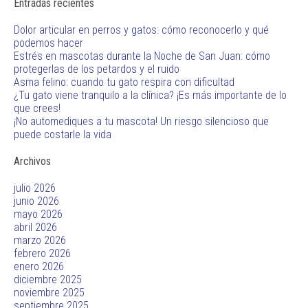
Entradas recientes
Dolor articular en perros y gatos: cómo reconocerlo y qué
podemos hacer
Estrés en mascotas durante la Noche de San Juan: cómo
protegerlas de los petardos y el ruido
Asma felino: cuando tu gato respira con dificultad
¿Tu gato viene tranquilo a la clínica? ¡Es más importante de lo
que crees!
¡No automediques a tu mascota! Un riesgo silencioso que
puede costarle la vida
Archivos
julio 2026
junio 2026
mayo 2026
abril 2026
marzo 2026
febrero 2026
enero 2026
diciembre 2025
noviembre 2025
septiembre 2025