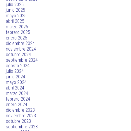
julio 2025
junio 2025
mayo 2025
abril 2025
marzo 2025
febrero 2025
enero 2025
diciembre 2024
noviembre 2024
octubre 2024
septiembre 2024
agosto 2024
julio 2024
junio 2024
mayo 2024
abril 2024
marzo 2024
febrero 2024
enero 2024
diciembre 2023
noviembre 2023
octubre 2023
septiembre 2023