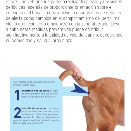
eficaz. Los veterinarios pueden realizar limpiezas y revisiones
periódicas, además de proporcionar orientación sobre el
cuidado en el hogar, lo que incluye la observación de señales
de alerta como cambios en el comportamiento del perro, mal
olor, o enrojecimiento e hinchazón en la zona afectada. Llevar
a cabo estas medidas preventivas puede contribuir
significativamente a la calidad de vida del canino, asegurando
su comodidad y salud a largo plazo.