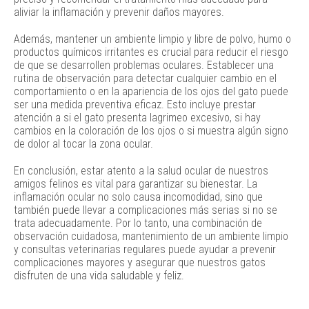
aliviar la inflamación y prevenir daños mayores.
Además, mantener un ambiente limpio y libre de polvo, humo o
productos químicos irritantes es crucial para reducir el riesgo
de que se desarrollen problemas oculares. Establecer una
rutina de observación para detectar cualquier cambio en el
comportamiento o en la apariencia de los ojos del gato puede
ser una medida preventiva eficaz. Esto incluye prestar
atención a si el gato presenta lagrimeo excesivo, si hay
cambios en la coloración de los ojos o si muestra algún signo
de dolor al tocar la zona ocular.
En conclusión, estar atento a la salud ocular de nuestros
amigos felinos es vital para garantizar su bienestar. La
inflamación ocular no solo causa incomodidad, sino que
también puede llevar a complicaciones más serias si no se
trata adecuadamente. Por lo tanto, una combinación de
observación cuidadosa, mantenimiento de un ambiente limpio
y consultas veterinarias regulares puede ayudar a prevenir
complicaciones mayores y asegurar que nuestros gatos
disfruten de una vida saludable y feliz.