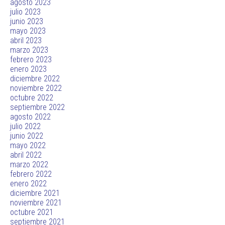
agosto 2023
julio 2023
junio 2023
mayo 2023
abril 2023
marzo 2023
febrero 2023
enero 2023
diciembre 2022
noviembre 2022
octubre 2022
septiembre 2022
agosto 2022
julio 2022
junio 2022
mayo 2022
abril 2022
marzo 2022
febrero 2022
enero 2022
diciembre 2021
noviembre 2021
octubre 2021
septiembre 2021