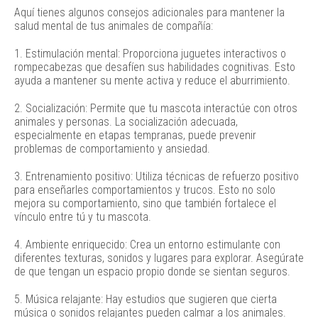
Aquí tienes algunos consejos adicionales para mantener la
salud mental de tus animales de compañía:
1. Estimulación mental: Proporciona juguetes interactivos o
rompecabezas que desafíen sus habilidades cognitivas. Esto
ayuda a mantener su mente activa y reduce el aburrimiento.
2. Socialización: Permite que tu mascota interactúe con otros
animales y personas. La socialización adecuada,
especialmente en etapas tempranas, puede prevenir
problemas de comportamiento y ansiedad.
3. Entrenamiento positivo: Utiliza técnicas de refuerzo positivo
para enseñarles comportamientos y trucos. Esto no solo
mejora su comportamiento, sino que también fortalece el
vínculo entre tú y tu mascota.
4. Ambiente enriquecido: Crea un entorno estimulante con
diferentes texturas, sonidos y lugares para explorar. Asegúrate
de que tengan un espacio propio donde se sientan seguros.
5. Música relajante: Hay estudios que sugieren que cierta
música o sonidos relajantes pueden calmar a los animales.