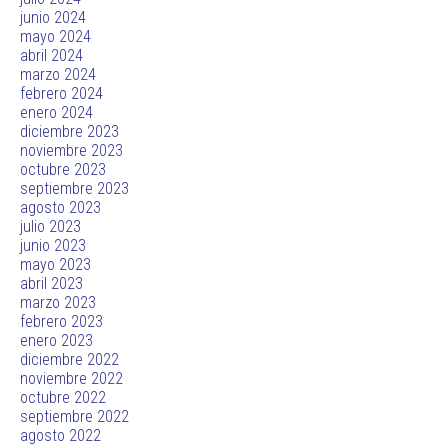
junio 2024
mayo 2024
abril 2024
marzo 2024
febrero 2024
enero 2024
diciembre 2023
noviembre 2023
octubre 2023
septiembre 2023
agosto 2023
julio 2023
junio 2023
mayo 2023
abril 2023
marzo 2023
febrero 2023
enero 2023
diciembre 2022
noviembre 2022
octubre 2022
septiembre 2022
agosto 2022