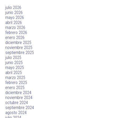
julio 2026
junio 2026
mayo 2026
abril 2026
marzo 2026
febrero 2026
enero 2026
diciembre 2025
noviembre 2025
septiembre 2025
julio 2025
junio 2025
mayo 2025
abril 2025
marzo 2025
febrero 2025
enero 2025
diciembre 2024
noviembre 2024
octubre 2024
septiembre 2024
agosto 2024
julio 2024