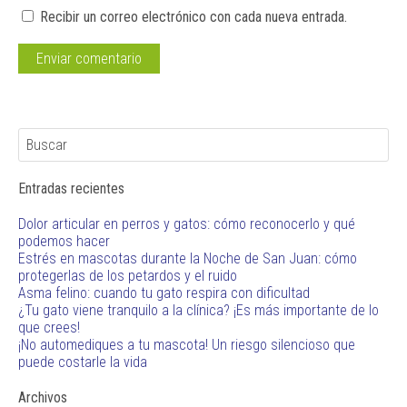
Recibir un correo electrónico con cada nueva entrada.
Entradas recientes
Dolor articular en perros y gatos: cómo reconocerlo y qué
podemos hacer
Estrés en mascotas durante la Noche de San Juan: cómo
protegerlas de los petardos y el ruido
Asma felino: cuando tu gato respira con dificultad
¿Tu gato viene tranquilo a la clínica? ¡Es más importante de lo
que crees!
¡No automediques a tu mascota! Un riesgo silencioso que
puede costarle la vida
Archivos