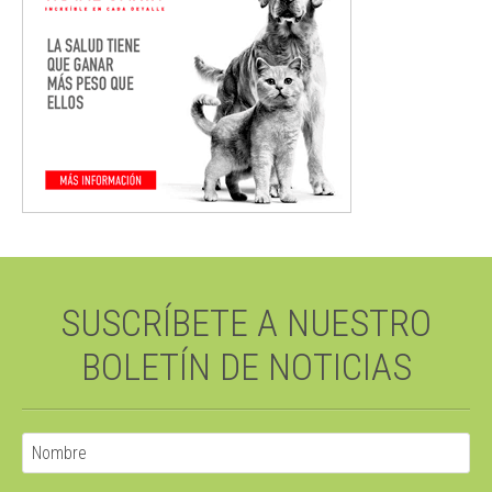
SUSCRÍBETE A NUESTRO
BOLETÍN DE NOTICIAS