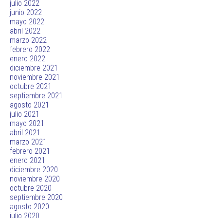
julio 2022
junio 2022
mayo 2022
abril 2022
marzo 2022
febrero 2022
enero 2022
diciembre 2021
noviembre 2021
octubre 2021
septiembre 2021
agosto 2021
julio 2021
mayo 2021
abril 2021
marzo 2021
febrero 2021
enero 2021
diciembre 2020
noviembre 2020
octubre 2020
septiembre 2020
agosto 2020
julio 2020