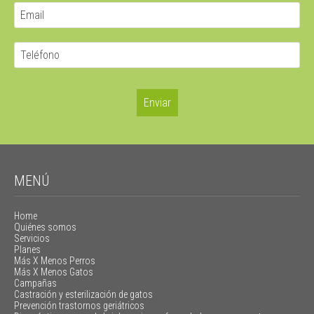
MENÚ
Home
Quiénes somos
Servicios
Planes
Más X Menos Perros
Más X Menos Gatos
Campañas
Castración y esterilización de gatos
Prevención trastornos geriátricos