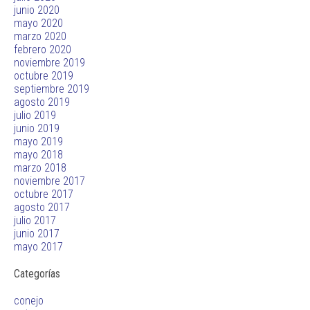
junio 2020
mayo 2020
marzo 2020
febrero 2020
noviembre 2019
octubre 2019
septiembre 2019
agosto 2019
julio 2019
junio 2019
mayo 2019
mayo 2018
marzo 2018
noviembre 2017
octubre 2017
agosto 2017
julio 2017
junio 2017
mayo 2017
Categorías
conejo