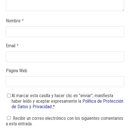
Nombre
*
Email
*
Página Web
Al marcar esta casilla y hacer clic en "enviar", manifiesta
haber leído y aceptar expresamente la
Política de Protección
de Datos y Privacidad
*
Recibir un correo electrónico con los siguientes comentarios
a esta entrada.