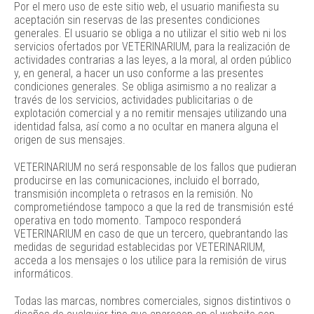
Por el mero uso de este sitio web, el usuario manifiesta su
aceptación sin reservas de las presentes condiciones
generales. El usuario se obliga a no utilizar el sitio web ni los
servicios ofertados por VETERINARIUM, para la realización de
actividades contrarias a las leyes, a la moral, al orden público
y, en general, a hacer un uso conforme a las presentes
condiciones generales. Se obliga asimismo a no realizar a
través de los servicios, actividades publicitarias o de
explotación comercial y a no remitir mensajes utilizando una
identidad falsa, así como a no ocultar en manera alguna el
origen de sus mensajes.
VETERINARIUM no será responsable de los fallos que pudieran
producirse en las comunicaciones, incluido el borrado,
transmisión incompleta o retrasos en la remisión. No
comprometiéndose tampoco a que la red de transmisión esté
operativa en todo momento. Tampoco responderá
VETERINARIUM en caso de que un tercero, quebrantando las
medidas de seguridad establecidas por VETERINARIUM,
acceda a los mensajes o los utilice para la remisión de virus
informáticos.
Todas las marcas, nombres comerciales, signos distintivos o