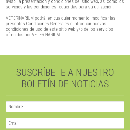
aviso, la presentación y condiciones del sitio web, así como los
servicios y las condiciones requeridas para su utilización.
VETERINARIUM podrá, en cualquier momento, modificar las
presentes Condiciones Generales o introducir nuevas
condiciones de uso de este sitio web y/o de los servicios
ofrecidos por VETERINARIUM.
SUSCRÍBETE A NUESTRO
BOLETÍN DE NOTICIAS