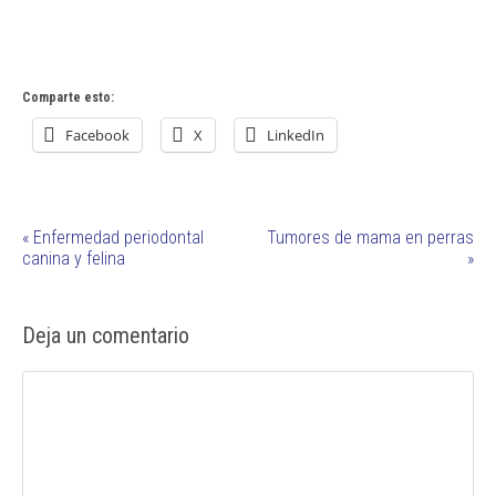
Comparte esto:
Facebook
X
LinkedIn
«
Enfermedad periodontal
Tumores de mama en perras
canina y felina
»
Deja un comentario