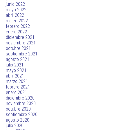
junio 2022
mayo 2022
abril 2022
marzo 2022
febrero 2022
enero 2022
diciembre 2021
noviembre 2021
octubre 2021
septiembre 2021
agosto 2021
julio 2021
mayo 2021
abril 2021
marzo 2021
febrero 2021
enero 2021
diciembre 2020
noviembre 2020
octubre 2020
septiembre 2020
agosto 2020
julio 2020