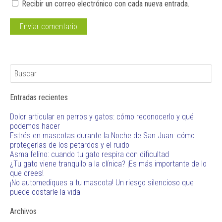
Recibir un correo electrónico con cada nueva entrada.
Entradas recientes
Dolor articular en perros y gatos: cómo reconocerlo y qué
podemos hacer
Estrés en mascotas durante la Noche de San Juan: cómo
protegerlas de los petardos y el ruido
Asma felino: cuando tu gato respira con dificultad
¿Tu gato viene tranquilo a la clínica? ¡Es más importante de lo
que crees!
¡No automediques a tu mascota! Un riesgo silencioso que
puede costarle la vida
Archivos