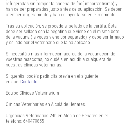
refrigeradas sin romper la cadena de frío( importantísimo) y
han de ser preparadas justo antes de su aplicación. Se deben
atemperar ligeramente y han de inyectarse en el momento.
Tras su aplicación, se procede al sellado de la cartilla. Ésta
debe ser sellada con la pegatina que viene en el mismo bote
de la vacuna ( a veces viene por separado), y debe ser firmado
y sellado por el veterinario que la ha aplicado.
Si necesitáis más información acerca de la vacunación de
vuestras mascotas, no dudéis en acudir a cualquiera de
nuestras clínicas veterinarias.
Si queréis, podéis pedir cita previa en el siguiente
enlace:
Contacto
Equipo Clínicas Veterinarium
Clínicas Veterinarias en Alcalá de Henares.
Urgencias Veterinarias 24h en Alcalá de Henares en el
teléfono: 649479855