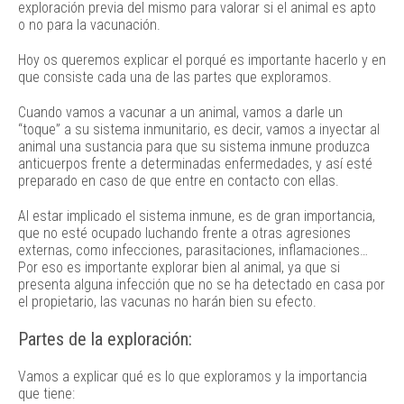
exploración previa del mismo para valorar si el animal es apto
o no para la vacunación.
Hoy os queremos explicar el porqué es importante hacerlo y en
que consiste cada una de las partes que exploramos.
Cuando vamos a vacunar a un animal, vamos a darle un
“toque” a su sistema inmunitario, es decir, vamos a inyectar al
animal una sustancia para que su sistema inmune produzca
anticuerpos frente a determinadas enfermedades, y así esté
preparado en caso de que entre en contacto con ellas.
Al estar implicado el sistema inmune, es de gran importancia,
que no esté ocupado luchando frente a otras agresiones
externas, como infecciones, parasitaciones, inflamaciones…
Por eso es importante explorar bien al animal, ya que si
presenta alguna infección que no se ha detectado en casa por
el propietario, las vacunas no harán bien su efecto.
Partes de la exploración:
Vamos a explicar qué es lo que exploramos y la importancia
que tiene: