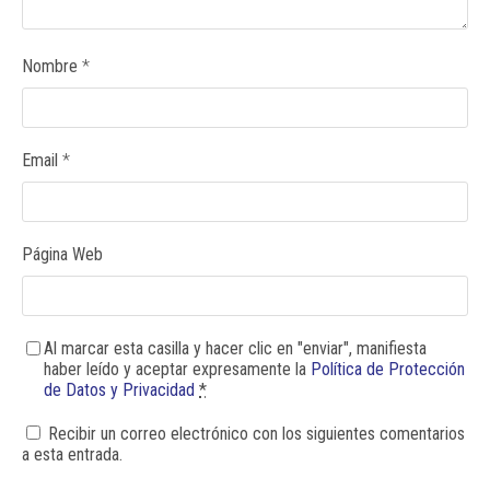
Nombre
*
Email
*
Página Web
Al marcar esta casilla y hacer clic en "enviar", manifiesta
haber leído y aceptar expresamente la
Política de Protección
de Datos y Privacidad
*
Recibir un correo electrónico con los siguientes comentarios
a esta entrada.