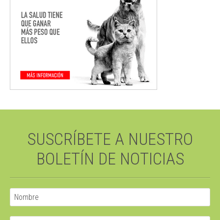
SUSCRÍBETE A NUESTRO
BOLETÍN DE NOTICIAS