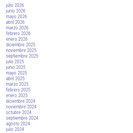
julio 2026
junio 2026
mayo 2026
abril 2026
marzo 2026
febrero 2026
enero 2026
diciembre 2025
noviembre 2025
septiembre 2025
julio 2025
junio 2025
mayo 2025
abril 2025
marzo 2025
febrero 2025
enero 2025
diciembre 2024
noviembre 2024
octubre 2024
septiembre 2024
agosto 2024
julio 2024