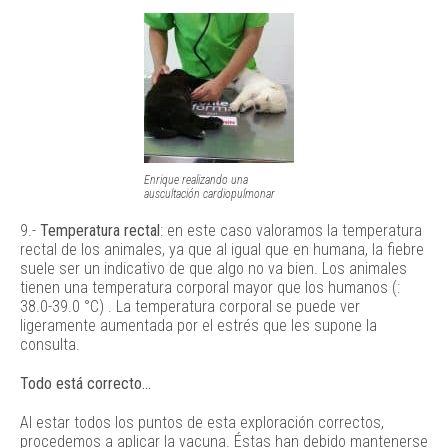
Enrique realizando una
auscultación cardiopulmonar
9.-
Temperatura rectal
: en este caso valoramos la temperatura
rectal de los animales, ya que al igual que en humana, la fiebre
suele ser un indicativo de que algo no va bien. Los animales
tienen una temperatura corporal mayor que los humanos (:
38.0-39.0 °C) . La temperatura corporal se puede ver
ligeramente aumentada por el estrés que les supone la
consulta.
Todo está correcto…
Al estar todos los puntos de esta exploración correctos,
procedemos a aplicar la vacuna. Éstas han debido mantenerse