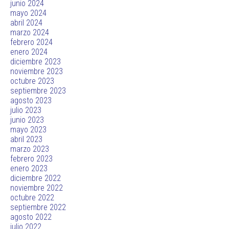
junio 2024
mayo 2024
abril 2024
marzo 2024
febrero 2024
enero 2024
diciembre 2023
noviembre 2023
octubre 2023
septiembre 2023
agosto 2023
julio 2023
junio 2023
mayo 2023
abril 2023
marzo 2023
febrero 2023
enero 2023
diciembre 2022
noviembre 2022
octubre 2022
septiembre 2022
agosto 2022
julio 2022