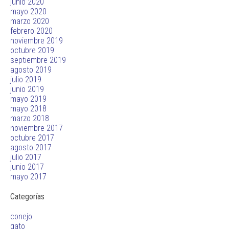
junio 2020
mayo 2020
marzo 2020
febrero 2020
noviembre 2019
octubre 2019
septiembre 2019
agosto 2019
julio 2019
junio 2019
mayo 2019
mayo 2018
marzo 2018
noviembre 2017
octubre 2017
agosto 2017
julio 2017
junio 2017
mayo 2017
Categorías
conejo
gato